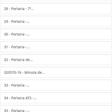
28 - Portaria - 7ª...
29 - Portaria -...
30 - Portaria -...
31 - Portaria -...
32 - Portaria de...
320570-16 - Minuta de...
33 - Portaria -...
34 - Portaria ATS -...
35 - Portaria -...