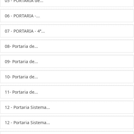
05 - PORTARIA de...
06 - PORTARIA -...
07 - PORTARIA - 4ª...
08- Portaria de...
09- Portaria de...
10- Portaria de...
11- Portaria de...
12 - Portaria Sistema...
12 - Portaria Sistema...