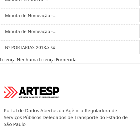
Minuta de Nomeação -...
Minuta de Nomeação -...
Nº PORTARIAS 2018.xlsx
Licença
Nenhuma Licença Fornecida
Portal de Dados Abertos da Agência Reguladora de
Serviços Públicos Delegados de Transporte do Estado de
São Paulo