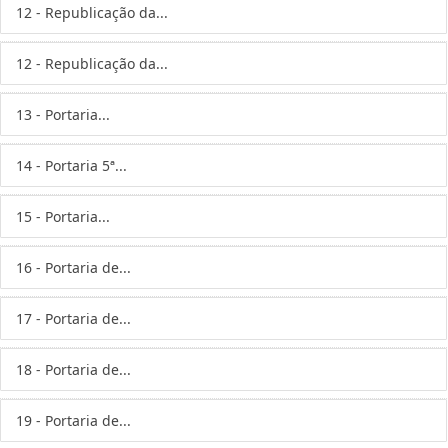
12 - Republicação da...
12 - Republicação da...
13 - Portaria...
14 - Portaria 5ª...
15 - Portaria...
16 - Portaria de...
17 - Portaria de...
18 - Portaria de...
19 - Portaria de...