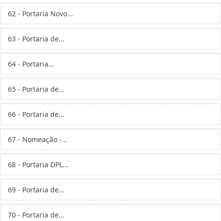
62 - Portaria Novo...
63 - Portaria de...
64 - Portaria...
65 - Portaria de...
66 - Portaria de...
67 - Nomeação -...
68 - Portaria DPL...
69 - Portaria de...
70 - Portaria de...