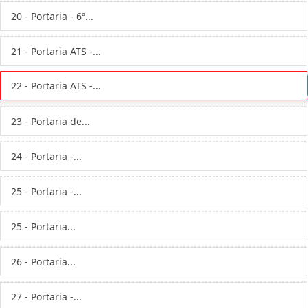
20 - Portaria - 6ª...
21 - Portaria ATS -...
22 - Portaria ATS -...
23 - Portaria de...
24 - Portaria -...
25 - Portaria -...
25 - Portaria...
26 - Portaria...
27 - Portaria -...