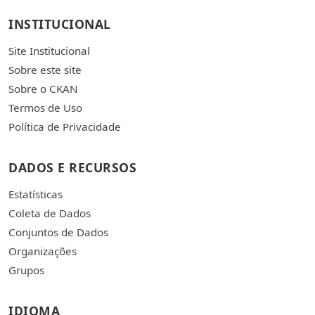
INSTITUCIONAL
Site Institucional
Sobre este site
Sobre o CKAN
Termos de Uso
Política de Privacidade
DADOS E RECURSOS
Estatísticas
Coleta de Dados
Conjuntos de Dados
Organizações
Grupos
IDIOMA