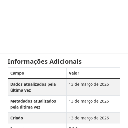
Informações Adicionais
Campo
Valor
Dados atualizados pela
13 de março de 2026
última vez
Metadados atualizados
13 de março de 2026
pela última vez
Criado
13 de março de 2026