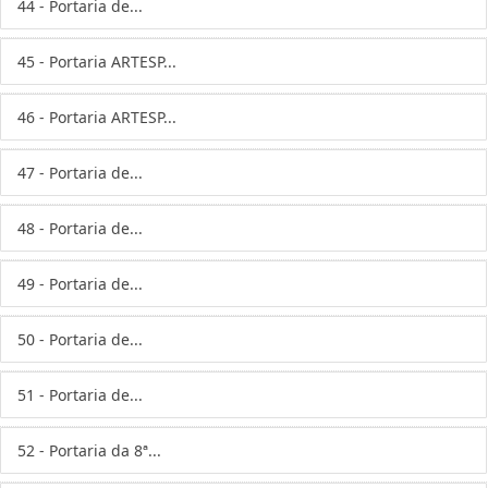
44 - Portaria de...
45 - Portaria ARTESP...
46 - Portaria ARTESP...
47 - Portaria de...
48 - Portaria de...
49 - Portaria de...
50 - Portaria de...
51 - Portaria de...
52 - Portaria da 8ª...