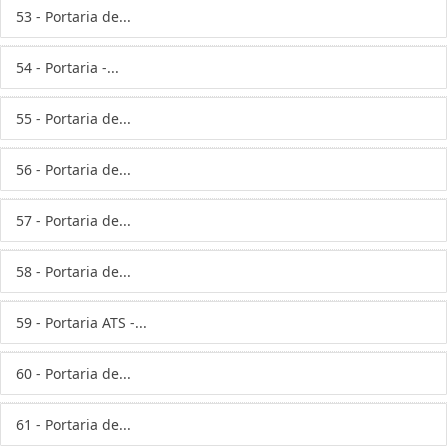
53 - Portaria de...
54 - Portaria -...
55 - Portaria de...
56 - Portaria de...
57 - Portaria de...
58 - Portaria de...
59 - Portaria ATS -...
60 - Portaria de...
61 - Portaria de...