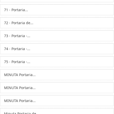
71 - Portaria...
72 - Portaria de...
73 - Portaria -...
74 - Portaria -...
75 - Portaria -...
MINUTA Portaria...
MINUTA Portaria...
MINUTA Portaria...
Minuta Portaria de...