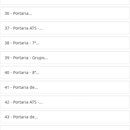
36 - Portaria...
37 - Portaria ATS -...
38 - Portaria - 7ª...
39 - Portaria - Grupo...
40 - Portaria - 8ª...
41 - Portaria de...
42 - Portaria ATS -...
43 - Portaria de...