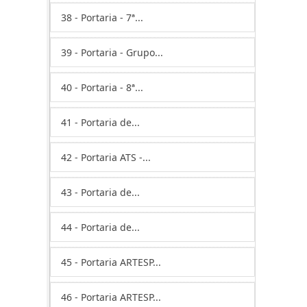
38 - Portaria - 7ª...
39 - Portaria - Grupo...
40 - Portaria - 8ª...
41 - Portaria de...
42 - Portaria ATS -...
43 - Portaria de...
44 - Portaria de...
45 - Portaria ARTESP...
46 - Portaria ARTESP...