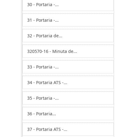
30 - Portaria -...
31 - Portaria -...
32 - Portaria de...
320570-16 - Minuta de...
33 - Portaria -...
34 - Portaria ATS -...
35 - Portaria -...
36 - Portaria...
37 - Portaria ATS -...