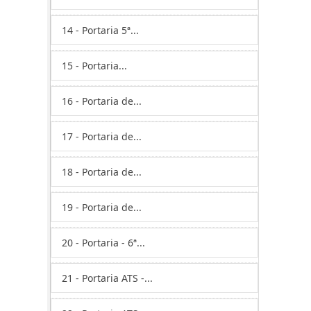
14 - Portaria 5ª...
15 - Portaria...
16 - Portaria de...
17 - Portaria de...
18 - Portaria de...
19 - Portaria de...
20 - Portaria - 6ª...
21 - Portaria ATS -...