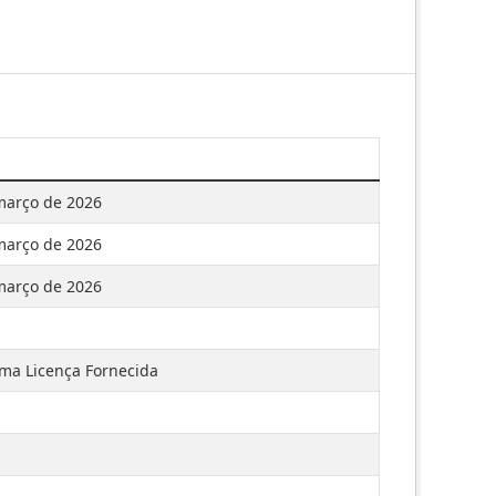
março de 2026
março de 2026
março de 2026
a Licença Fornecida