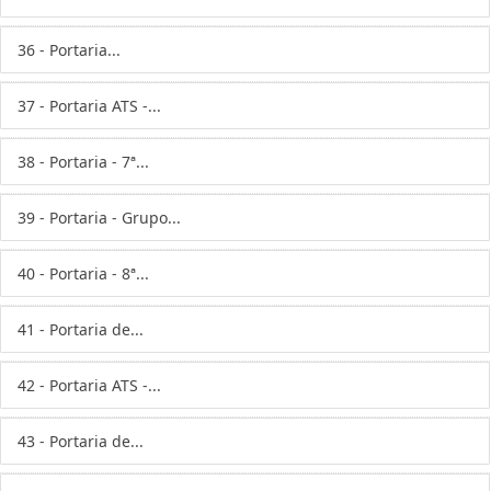
36 - Portaria...
37 - Portaria ATS -...
38 - Portaria - 7ª...
39 - Portaria - Grupo...
40 - Portaria - 8ª...
41 - Portaria de...
42 - Portaria ATS -...
43 - Portaria de...