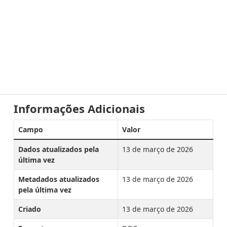
Informações Adicionais
Campo
Valor
Dados atualizados pela
13 de março de 2026
última vez
Metadados atualizados
13 de março de 2026
pela última vez
Criado
13 de março de 2026