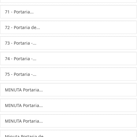
71 - Portaria...
72 - Portaria de...
73 - Portaria -...
74 - Portaria -...
75 - Portaria -...
MINUTA Portaria...
MINUTA Portaria...
MINUTA Portaria...
Minuta Portaria de...