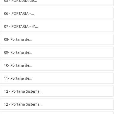
05 - PORTARIA de...
06 - PORTARIA -...
07 - PORTARIA - 4ª...
08- Portaria de...
09- Portaria de...
10- Portaria de...
11- Portaria de...
12 - Portaria Sistema...
12 - Portaria Sistema...