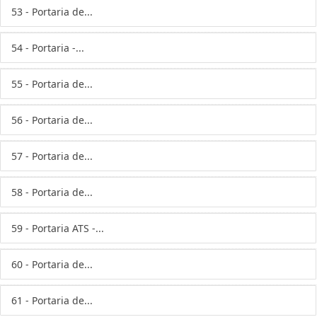
53 - Portaria de...
54 - Portaria -...
55 - Portaria de...
56 - Portaria de...
57 - Portaria de...
58 - Portaria de...
59 - Portaria ATS -...
60 - Portaria de...
61 - Portaria de...