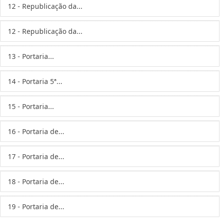
12 - Republicação da...
12 - Republicação da...
13 - Portaria...
14 - Portaria 5ª...
15 - Portaria...
16 - Portaria de...
17 - Portaria de...
18 - Portaria de...
19 - Portaria de...