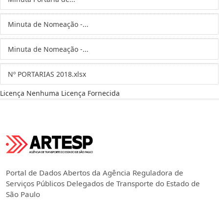
Minuta de Nomeação -...
Minuta de Nomeação -...
Nº PORTARIAS 2018.xlsx
Licença
Nenhuma Licença Fornecida
Portal de Dados Abertos da Agência Reguladora de
Serviços Públicos Delegados de Transporte do Estado de
São Paulo