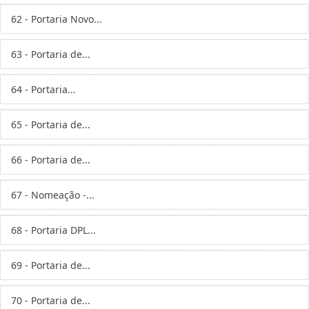
62 - Portaria Novo...
63 - Portaria de...
64 - Portaria...
65 - Portaria de...
66 - Portaria de...
67 - Nomeação -...
68 - Portaria DPL...
69 - Portaria de...
70 - Portaria de...