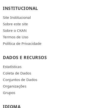
INSTITUCIONAL
Site Institucional
Sobre este site
Sobre o CKAN
Termos de Uso
Política de Privacidade
DADOS E RECURSOS
Estatísticas
Coleta de Dados
Conjuntos de Dados
Organizações
Grupos
IDIOMA