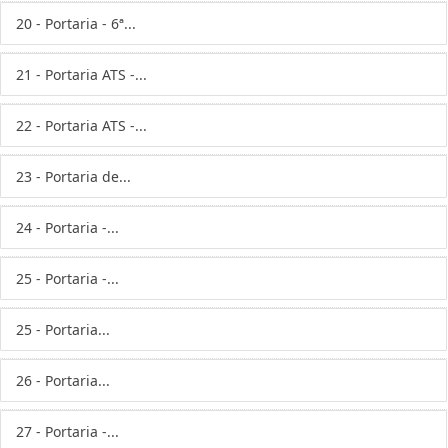
20 - Portaria - 6ª...
21 - Portaria ATS -...
22 - Portaria ATS -...
23 - Portaria de...
24 - Portaria -...
25 - Portaria -...
25 - Portaria...
26 - Portaria...
27 - Portaria -...