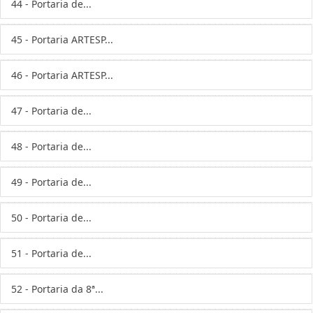
44 - Portaria de...
45 - Portaria ARTESP...
46 - Portaria ARTESP...
47 - Portaria de...
48 - Portaria de...
49 - Portaria de...
50 - Portaria de...
51 - Portaria de...
52 - Portaria da 8ª...