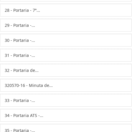
28 - Portaria - 7ª...
29 - Portaria -...
30 - Portaria -...
31 - Portaria -...
32 - Portaria de...
320570-16 - Minuta de...
33 - Portaria -...
34 - Portaria ATS -...
35 - Portaria -...