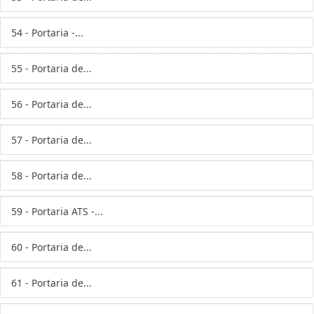
54 - Portaria -...
55 - Portaria de...
56 - Portaria de...
57 - Portaria de...
58 - Portaria de...
59 - Portaria ATS -...
60 - Portaria de...
61 - Portaria de...