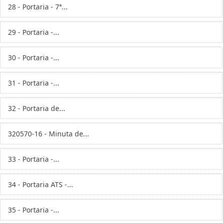
28 - Portaria - 7ª...
29 - Portaria -...
30 - Portaria -...
31 - Portaria -...
32 - Portaria de...
320570-16 - Minuta de...
33 - Portaria -...
34 - Portaria ATS -...
35 - Portaria -...