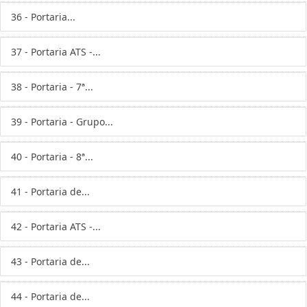
36 - Portaria...
37 - Portaria ATS -...
38 - Portaria - 7ª...
39 - Portaria - Grupo...
40 - Portaria - 8ª...
41 - Portaria de...
42 - Portaria ATS -...
43 - Portaria de...
44 - Portaria de...