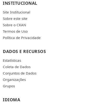
INSTITUCIONAL
Site Institucional
Sobre este site
Sobre o CKAN
Termos de Uso
Política de Privacidade
DADOS E RECURSOS
Estatísticas
Coleta de Dados
Conjuntos de Dados
Organizações
Grupos
IDIOMA