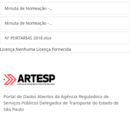
Minuta de Nomeação -...
Minuta de Nomeação -...
Nº PORTARIAS 2018.xlsx
Licença
Nenhuma Licença Fornecida
Portal de Dados Abertos da Agência Reguladora de
Serviços Públicos Delegados de Transporte do Estado de
São Paulo