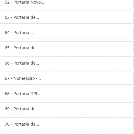
62 - Portaria Novo...
63 - Portaria de...
64 - Portaria...
65 - Portaria de...
66 - Portaria de...
67 - Nomeação -...
68 - Portaria DPL...
69 - Portaria de...
70 - Portaria de...