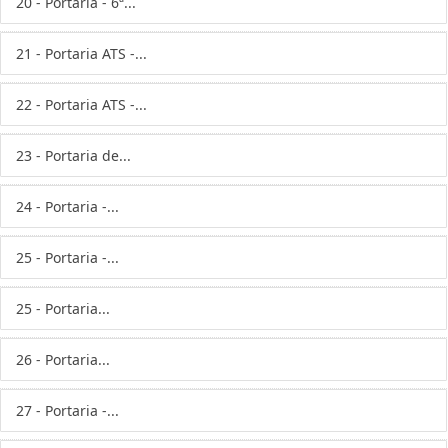
20 - Portaria - 6ª...
21 - Portaria ATS -...
22 - Portaria ATS -...
23 - Portaria de...
24 - Portaria -...
25 - Portaria -...
25 - Portaria...
26 - Portaria...
27 - Portaria -...