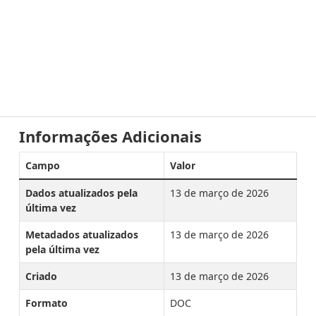
Informações Adicionais
Campo
Valor
Dados atualizados pela
13 de março de 2026
última vez
Metadados atualizados
13 de março de 2026
pela última vez
Criado
13 de março de 2026
Formato
DOC