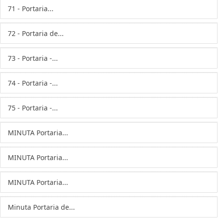
71 - Portaria...
72 - Portaria de...
73 - Portaria -...
74 - Portaria -...
75 - Portaria -...
MINUTA Portaria...
MINUTA Portaria...
MINUTA Portaria...
Minuta Portaria de...