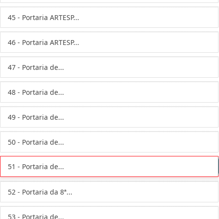
45 - Portaria ARTESP...
46 - Portaria ARTESP...
47 - Portaria de...
48 - Portaria de...
49 - Portaria de...
50 - Portaria de...
51 - Portaria de...
52 - Portaria da 8ª...
53 - Portaria de...