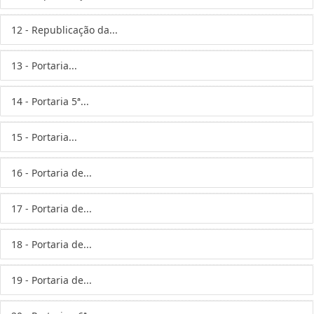
12 - Republicação da...
13 - Portaria...
14 - Portaria 5ª...
15 - Portaria...
16 - Portaria de...
17 - Portaria de...
18 - Portaria de...
19 - Portaria de...