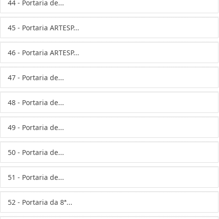
44 - Portaria de...
45 - Portaria ARTESP...
46 - Portaria ARTESP...
47 - Portaria de...
48 - Portaria de...
49 - Portaria de...
50 - Portaria de...
51 - Portaria de...
52 - Portaria da 8ª...