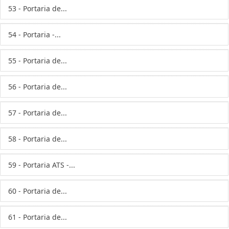
53 - Portaria de...
54 - Portaria -...
55 - Portaria de...
56 - Portaria de...
57 - Portaria de...
58 - Portaria de...
59 - Portaria ATS -...
60 - Portaria de...
61 - Portaria de...