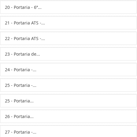
20 - Portaria - 6ª...
21 - Portaria ATS -...
22 - Portaria ATS -...
23 - Portaria de...
24 - Portaria -...
25 - Portaria -...
25 - Portaria...
26 - Portaria...
27 - Portaria -...