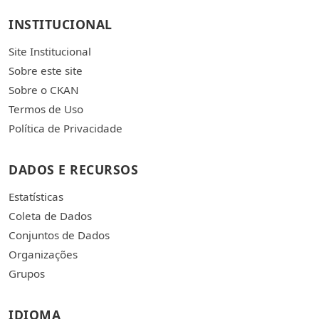
INSTITUCIONAL
Site Institucional
Sobre este site
Sobre o CKAN
Termos de Uso
Política de Privacidade
DADOS E RECURSOS
Estatísticas
Coleta de Dados
Conjuntos de Dados
Organizações
Grupos
IDIOMA