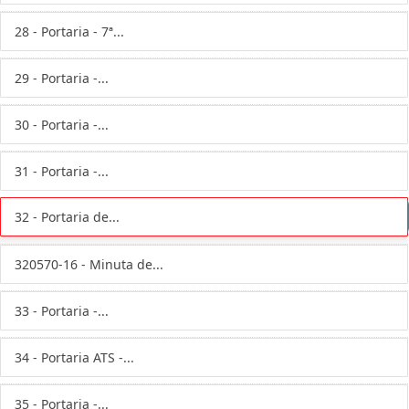
28 - Portaria - 7ª...
29 - Portaria -...
30 - Portaria -...
31 - Portaria -...
32 - Portaria de...
320570-16 - Minuta de...
33 - Portaria -...
34 - Portaria ATS -...
35 - Portaria -...