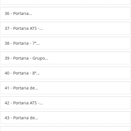
36 - Portaria...
37 - Portaria ATS -...
38 - Portaria - 7ª...
39 - Portaria - Grupo...
40 - Portaria - 8ª...
41 - Portaria de...
42 - Portaria ATS -...
43 - Portaria de...