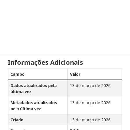
Informações Adicionais
Campo
Valor
Dados atualizados pela
13 de março de 2026
última vez
Metadados atualizados
13 de março de 2026
pela última vez
Criado
13 de março de 2026