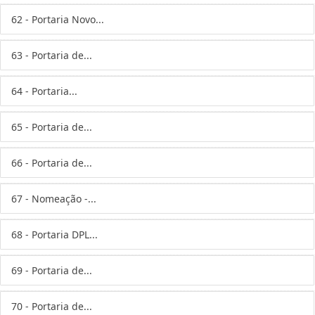
62 - Portaria Novo...
63 - Portaria de...
64 - Portaria...
65 - Portaria de...
66 - Portaria de...
67 - Nomeação -...
68 - Portaria DPL...
69 - Portaria de...
70 - Portaria de...