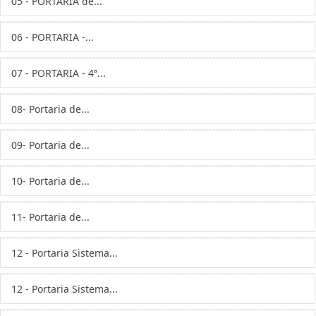
05 - PORTARIA de...
06 - PORTARIA -...
07 - PORTARIA - 4ª...
08- Portaria de...
09- Portaria de...
10- Portaria de...
11- Portaria de...
12 - Portaria Sistema...
12 - Portaria Sistema...