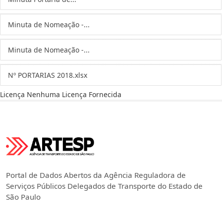
Minuta de Nomeação -...
Minuta de Nomeação -...
Nº PORTARIAS 2018.xlsx
Licença
Nenhuma Licença Fornecida
Portal de Dados Abertos da Agência Reguladora de
Serviços Públicos Delegados de Transporte do Estado de
São Paulo