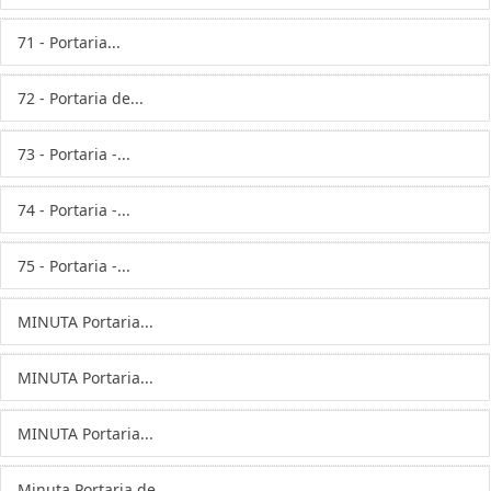
71 - Portaria...
72 - Portaria de...
73 - Portaria -...
74 - Portaria -...
75 - Portaria -...
MINUTA Portaria...
MINUTA Portaria...
MINUTA Portaria...
Minuta Portaria de...