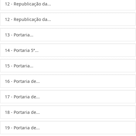
12 - Republicação da...
12 - Republicação da...
13 - Portaria...
14 - Portaria 5ª...
15 - Portaria...
16 - Portaria de...
17 - Portaria de...
18 - Portaria de...
19 - Portaria de...