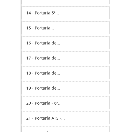
14 - Portaria 5ª...
15 - Portaria...
16 - Portaria de...
17 - Portaria de...
18 - Portaria de...
19 - Portaria de...
20 - Portaria - 6ª...
21 - Portaria ATS -...