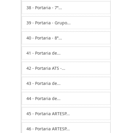
38 - Portaria - 7ª...
39 - Portaria - Grupo...
40 - Portaria - 8ª...
41 - Portaria de...
42 - Portaria ATS -...
43 - Portaria de...
44 - Portaria de...
45 - Portaria ARTESP...
46 - Portaria ARTESP...