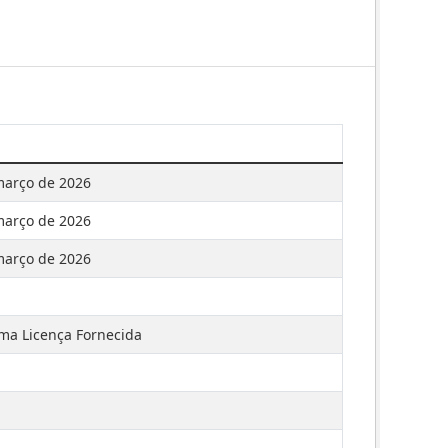
março de 2026
março de 2026
março de 2026
a Licença Fornecida