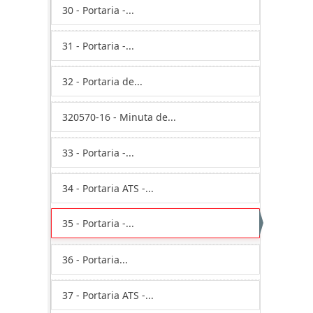
30 - Portaria -...
31 - Portaria -...
32 - Portaria de...
320570-16 - Minuta de...
33 - Portaria -...
34 - Portaria ATS -...
35 - Portaria -...
36 - Portaria...
37 - Portaria ATS -...