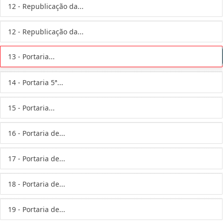
12 - Republicação da...
12 - Republicação da...
13 - Portaria...
14 - Portaria 5ª...
15 - Portaria...
16 - Portaria de...
17 - Portaria de...
18 - Portaria de...
19 - Portaria de...