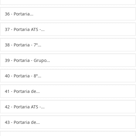
36 - Portaria...
37 - Portaria ATS -...
38 - Portaria - 7ª...
39 - Portaria - Grupo...
40 - Portaria - 8ª...
41 - Portaria de...
42 - Portaria ATS -...
43 - Portaria de...