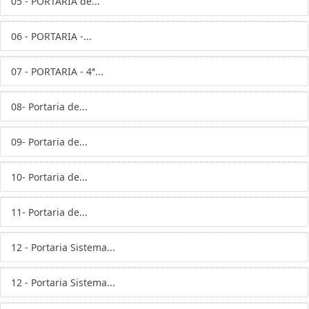
05 - PORTARIA de...
06 - PORTARIA -...
07 - PORTARIA - 4ª...
08- Portaria de...
09- Portaria de...
10- Portaria de...
11- Portaria de...
12 - Portaria Sistema...
12 - Portaria Sistema...