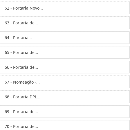
62 - Portaria Novo...
63 - Portaria de...
64 - Portaria...
65 - Portaria de...
66 - Portaria de...
67 - Nomeação -...
68 - Portaria DPL...
69 - Portaria de...
70 - Portaria de...