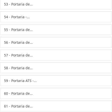
53 - Portaria de...
54 - Portaria -...
55 - Portaria de...
56 - Portaria de...
57 - Portaria de...
58 - Portaria de...
59 - Portaria ATS -...
60 - Portaria de...
61 - Portaria de...