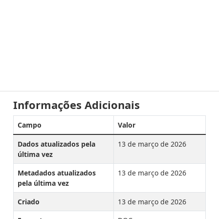
Informações Adicionais
Campo
Valor
Dados atualizados pela
13 de março de 2026
última vez
Metadados atualizados
13 de março de 2026
pela última vez
Criado
13 de março de 2026