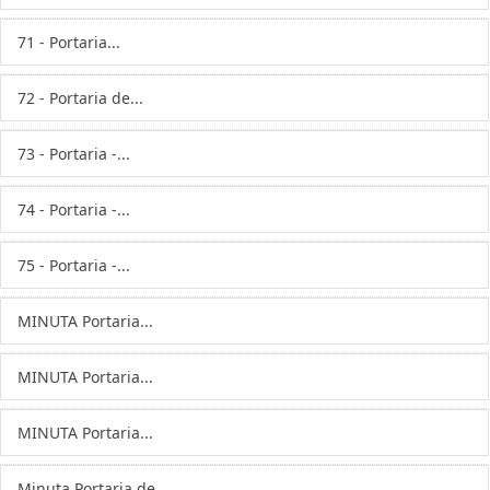
71 - Portaria...
72 - Portaria de...
73 - Portaria -...
74 - Portaria -...
75 - Portaria -...
MINUTA Portaria...
MINUTA Portaria...
MINUTA Portaria...
Minuta Portaria de...