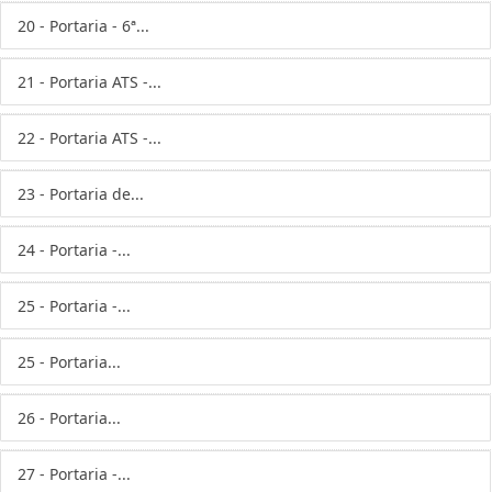
20 - Portaria - 6ª...
21 - Portaria ATS -...
22 - Portaria ATS -...
23 - Portaria de...
24 - Portaria -...
25 - Portaria -...
25 - Portaria...
26 - Portaria...
27 - Portaria -...