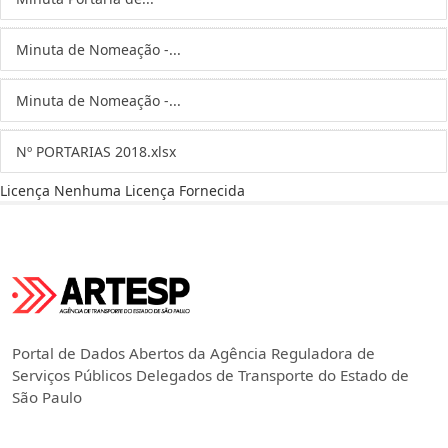
Minuta de Nomeação -...
Minuta de Nomeação -...
Nº PORTARIAS 2018.xlsx
Licença
Nenhuma Licença Fornecida
Portal de Dados Abertos da Agência Reguladora de
Serviços Públicos Delegados de Transporte do Estado de
São Paulo