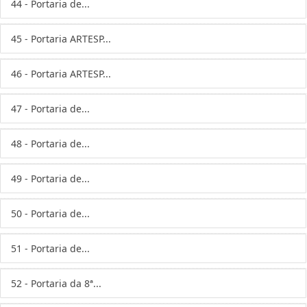
44 - Portaria de...
45 - Portaria ARTESP...
46 - Portaria ARTESP...
47 - Portaria de...
48 - Portaria de...
49 - Portaria de...
50 - Portaria de...
51 - Portaria de...
52 - Portaria da 8ª...