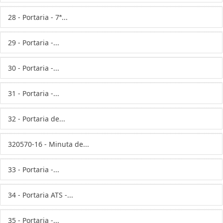
28 - Portaria - 7ª...
29 - Portaria -...
30 - Portaria -...
31 - Portaria -...
32 - Portaria de...
320570-16 - Minuta de...
33 - Portaria -...
34 - Portaria ATS -...
35 - Portaria -...