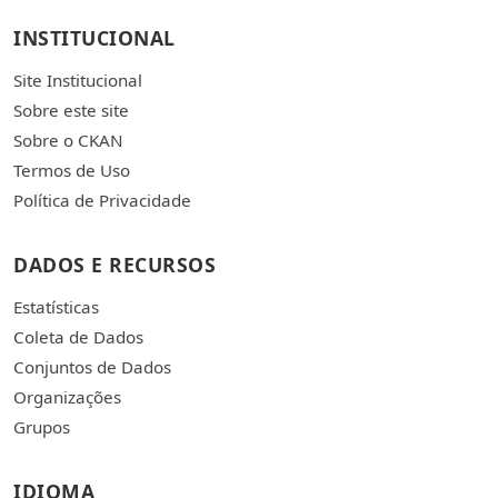
INSTITUCIONAL
Site Institucional
Sobre este site
Sobre o CKAN
Termos de Uso
Política de Privacidade
DADOS E RECURSOS
Estatísticas
Coleta de Dados
Conjuntos de Dados
Organizações
Grupos
IDIOMA