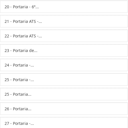
20 - Portaria - 6ª...
21 - Portaria ATS -...
22 - Portaria ATS -...
23 - Portaria de...
24 - Portaria -...
25 - Portaria -...
25 - Portaria...
26 - Portaria...
27 - Portaria -...