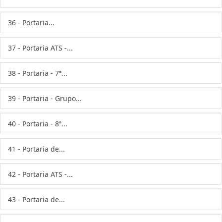
36 - Portaria...
37 - Portaria ATS -...
38 - Portaria - 7ª...
39 - Portaria - Grupo...
40 - Portaria - 8ª...
41 - Portaria de...
42 - Portaria ATS -...
43 - Portaria de...