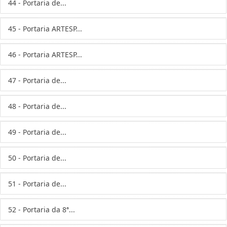
44 - Portaria de...
45 - Portaria ARTESP...
46 - Portaria ARTESP...
47 - Portaria de...
48 - Portaria de...
49 - Portaria de...
50 - Portaria de...
51 - Portaria de...
52 - Portaria da 8ª...