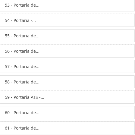
53 - Portaria de...
54 - Portaria -...
55 - Portaria de...
56 - Portaria de...
57 - Portaria de...
58 - Portaria de...
59 - Portaria ATS -...
60 - Portaria de...
61 - Portaria de...