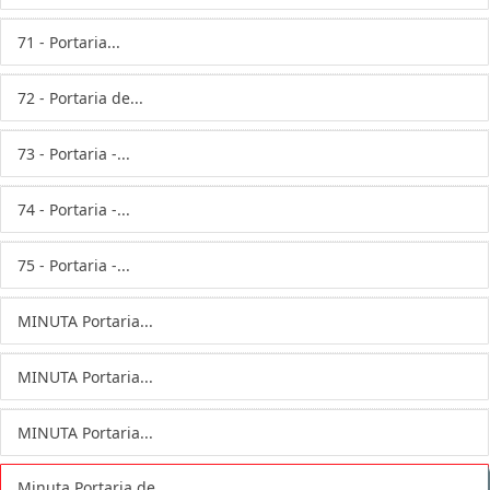
71 - Portaria...
72 - Portaria de...
73 - Portaria -...
74 - Portaria -...
75 - Portaria -...
MINUTA Portaria...
MINUTA Portaria...
MINUTA Portaria...
Minuta Portaria de...