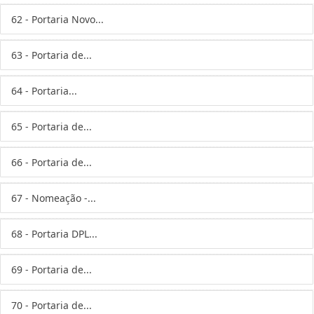
62 - Portaria Novo...
63 - Portaria de...
64 - Portaria...
65 - Portaria de...
66 - Portaria de...
67 - Nomeação -...
68 - Portaria DPL...
69 - Portaria de...
70 - Portaria de...