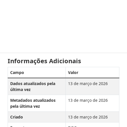
Informações Adicionais
Campo
Valor
Dados atualizados pela
13 de março de 2026
última vez
Metadados atualizados
13 de março de 2026
pela última vez
Criado
13 de março de 2026