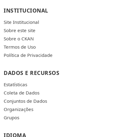
INSTITUCIONAL
Site Institucional
Sobre este site
Sobre o CKAN
Termos de Uso
Política de Privacidade
DADOS E RECURSOS
Estatísticas
Coleta de Dados
Conjuntos de Dados
Organizações
Grupos
IDIOMA