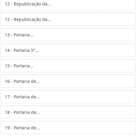
12 - Republicação da...
12 - Republicação da...
13 - Portaria...
14 - Portaria 5ª...
15 - Portaria...
16 - Portaria de...
17 - Portaria de...
18 - Portaria de...
19 - Portaria de...