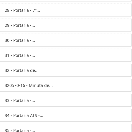
28 - Portaria - 7ª...
29 - Portaria -...
30 - Portaria -...
31 - Portaria -...
32 - Portaria de...
320570-16 - Minuta de...
33 - Portaria -...
34 - Portaria ATS -...
35 - Portaria -...