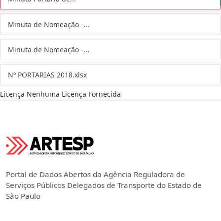
Minuta de Nomeação -...
Minuta de Nomeação -...
Nº PORTARIAS 2018.xlsx
Licença
Nenhuma Licença Fornecida
Portal de Dados Abertos da Agência Reguladora de
Serviços Públicos Delegados de Transporte do Estado de
São Paulo