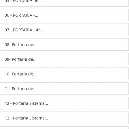
05 - PORTARIA de...
06 - PORTARIA -...
07 - PORTARIA - 4ª...
08- Portaria de...
09- Portaria de...
10- Portaria de...
11- Portaria de...
12 - Portaria Sistema...
12 - Portaria Sistema...