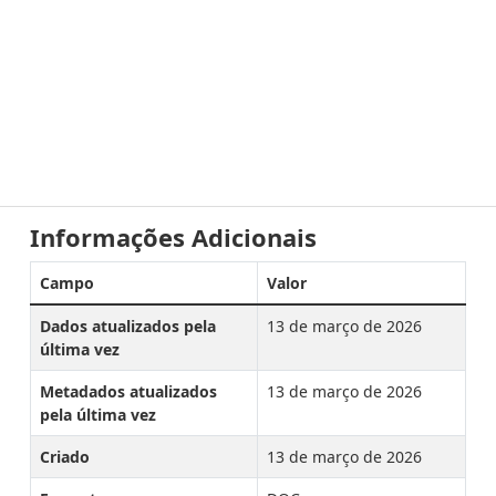
Informações Adicionais
Campo
Valor
Dados atualizados pela
13 de março de 2026
última vez
Metadados atualizados
13 de março de 2026
pela última vez
Criado
13 de março de 2026