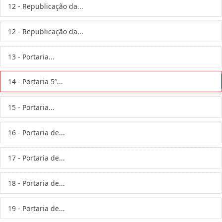
12 - Republicação da...
12 - Republicação da...
13 - Portaria...
14 - Portaria 5ª...
15 - Portaria...
16 - Portaria de...
17 - Portaria de...
18 - Portaria de...
19 - Portaria de...