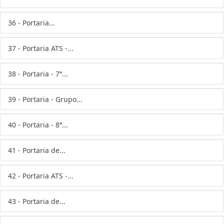
36 - Portaria...
37 - Portaria ATS -...
38 - Portaria - 7ª...
39 - Portaria - Grupo...
40 - Portaria - 8ª...
41 - Portaria de...
42 - Portaria ATS -...
43 - Portaria de...