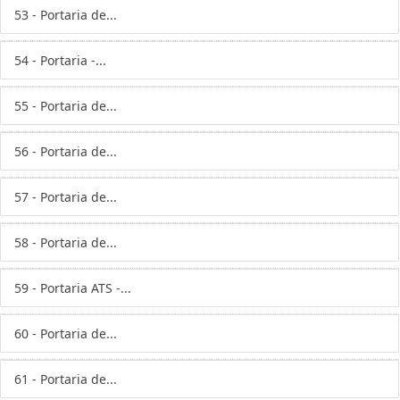
53 - Portaria de...
54 - Portaria -...
55 - Portaria de...
56 - Portaria de...
57 - Portaria de...
58 - Portaria de...
59 - Portaria ATS -...
60 - Portaria de...
61 - Portaria de...