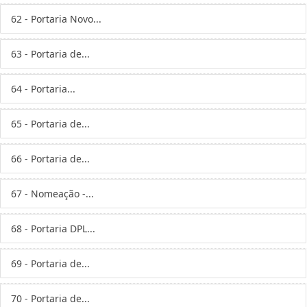
62 - Portaria Novo...
63 - Portaria de...
64 - Portaria...
65 - Portaria de...
66 - Portaria de...
67 - Nomeação -...
68 - Portaria DPL...
69 - Portaria de...
70 - Portaria de...