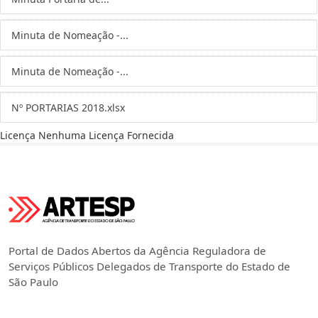
Minuta de Nomeação -...
Minuta de Nomeação -...
Nº PORTARIAS 2018.xlsx
Licença
Nenhuma Licença Fornecida
Portal de Dados Abertos da Agência Reguladora de
Serviços Públicos Delegados de Transporte do Estado de
São Paulo