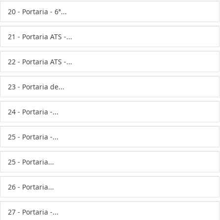
20 - Portaria - 6ª...
21 - Portaria ATS -...
22 - Portaria ATS -...
23 - Portaria de...
24 - Portaria -...
25 - Portaria -...
25 - Portaria...
26 - Portaria...
27 - Portaria -...