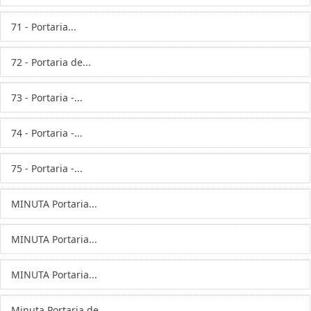
71 - Portaria...
72 - Portaria de...
73 - Portaria -...
74 - Portaria -...
75 - Portaria -...
MINUTA Portaria...
MINUTA Portaria...
MINUTA Portaria...
Minuta Portaria de...