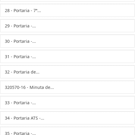
28 - Portaria - 7ª...
29 - Portaria -...
30 - Portaria -...
31 - Portaria -...
32 - Portaria de...
320570-16 - Minuta de...
33 - Portaria -...
34 - Portaria ATS -...
35 - Portaria -...