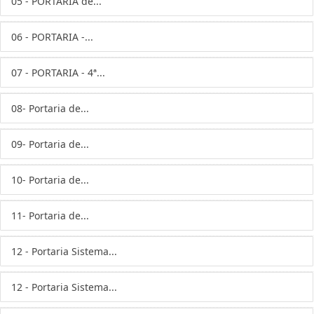
05 - PORTARIA de...
06 - PORTARIA -...
07 - PORTARIA - 4ª...
08- Portaria de...
09- Portaria de...
10- Portaria de...
11- Portaria de...
12 - Portaria Sistema...
12 - Portaria Sistema...