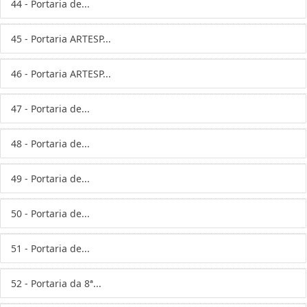
44 - Portaria de...
45 - Portaria ARTESP...
46 - Portaria ARTESP...
47 - Portaria de...
48 - Portaria de...
49 - Portaria de...
50 - Portaria de...
51 - Portaria de...
52 - Portaria da 8ª...