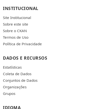
INSTITUCIONAL
Site Institucional
Sobre este site
Sobre o CKAN
Termos de Uso
Política de Privacidade
DADOS E RECURSOS
Estatísticas
Coleta de Dados
Conjuntos de Dados
Organizações
Grupos
IDIOMA