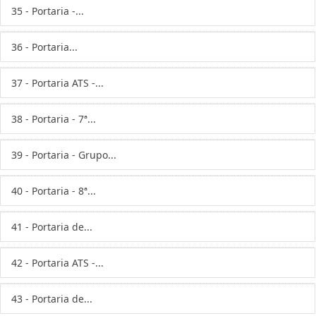
35 - Portaria -...
36 - Portaria...
37 - Portaria ATS -...
38 - Portaria - 7ª...
39 - Portaria - Grupo...
40 - Portaria - 8ª...
41 - Portaria de...
42 - Portaria ATS -...
43 - Portaria de...