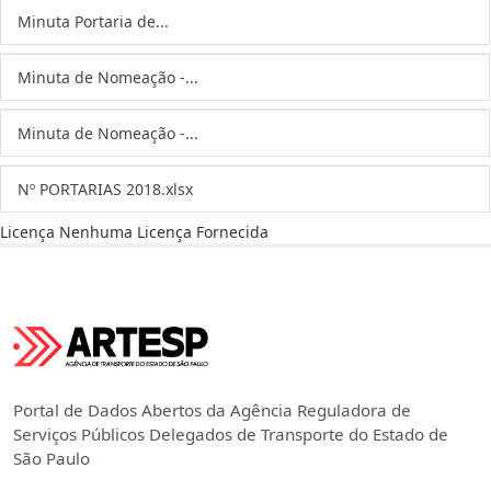
Minuta Portaria de...
Minuta de Nomeação -...
Minuta de Nomeação -...
Nº PORTARIAS 2018.xlsx
Licença
Nenhuma Licença Fornecida
Portal de Dados Abertos da Agência Reguladora de
Serviços Públicos Delegados de Transporte do Estado de
São Paulo