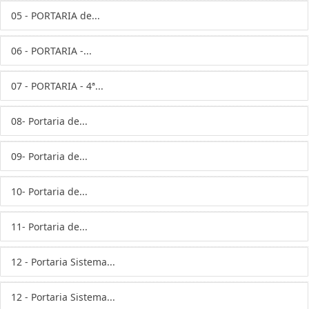
05 - PORTARIA de...
06 - PORTARIA -...
07 - PORTARIA - 4ª...
08- Portaria de...
09- Portaria de...
10- Portaria de...
11- Portaria de...
12 - Portaria Sistema...
12 - Portaria Sistema...