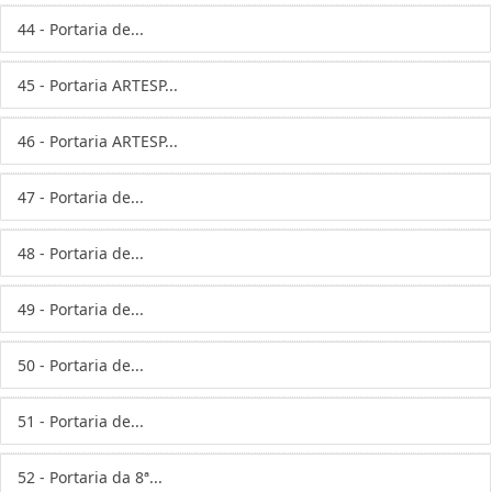
44 - Portaria de...
45 - Portaria ARTESP...
46 - Portaria ARTESP...
47 - Portaria de...
48 - Portaria de...
49 - Portaria de...
50 - Portaria de...
51 - Portaria de...
52 - Portaria da 8ª...