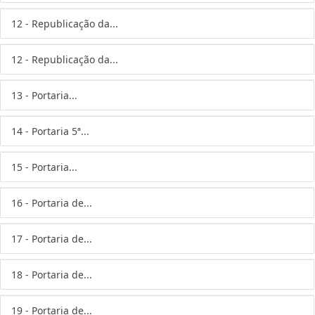
12 - Republicação da...
12 - Republicação da...
13 - Portaria...
14 - Portaria 5ª...
15 - Portaria...
16 - Portaria de...
17 - Portaria de...
18 - Portaria de...
19 - Portaria de...