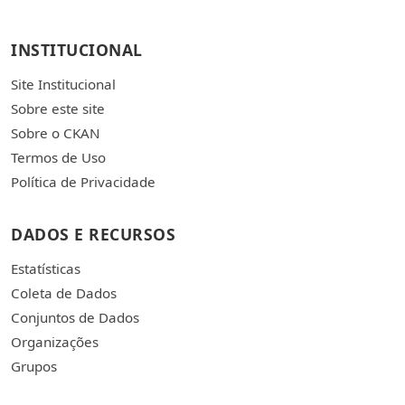
INSTITUCIONAL
Site Institucional
Sobre este site
Sobre o CKAN
Termos de Uso
Política de Privacidade
DADOS E RECURSOS
Estatísticas
Coleta de Dados
Conjuntos de Dados
Organizações
Grupos