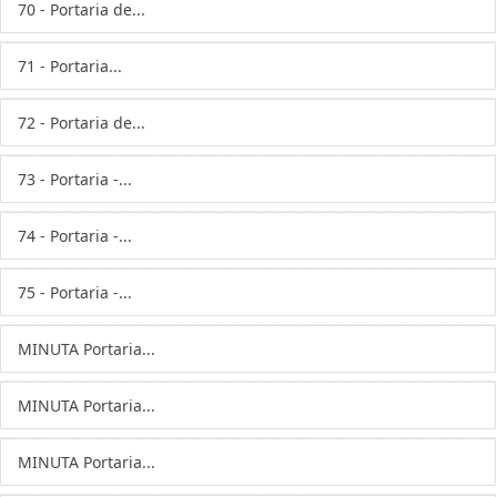
70 - Portaria de...
71 - Portaria...
72 - Portaria de...
73 - Portaria -...
74 - Portaria -...
75 - Portaria -...
MINUTA Portaria...
MINUTA Portaria...
MINUTA Portaria...