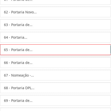
62 - Portaria Novo...
63 - Portaria de...
64 - Portaria...
65 - Portaria de...
66 - Portaria de...
67 - Nomeação -...
68 - Portaria DPL...
69 - Portaria de...