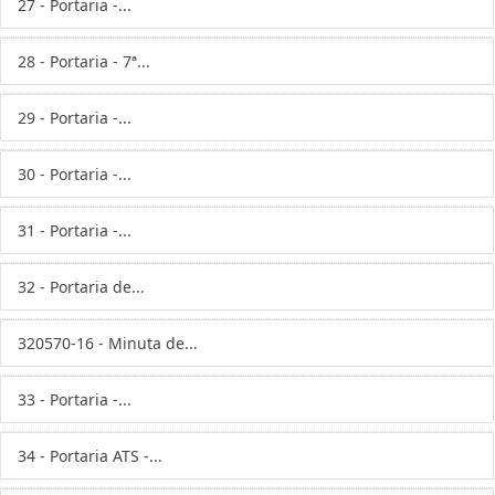
27 - Portaria -...
28 - Portaria - 7ª...
29 - Portaria -...
30 - Portaria -...
31 - Portaria -...
32 - Portaria de...
320570-16 - Minuta de...
33 - Portaria -...
34 - Portaria ATS -...