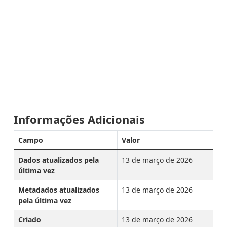
Informações Adicionais
Campo
Valor
Dados atualizados pela
13 de março de 2026
última vez
Metadados atualizados
13 de março de 2026
pela última vez
Criado
13 de março de 2026