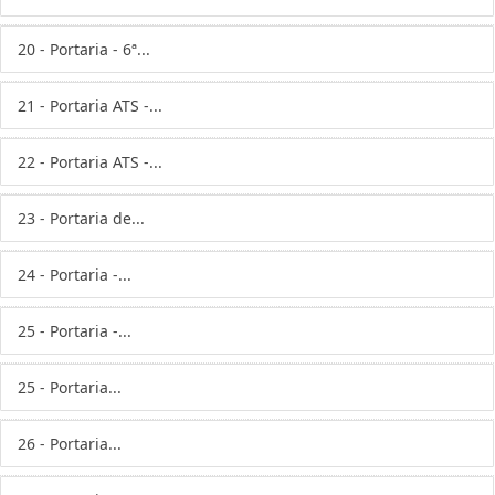
20 - Portaria - 6ª...
21 - Portaria ATS -...
22 - Portaria ATS -...
23 - Portaria de...
24 - Portaria -...
25 - Portaria -...
25 - Portaria...
26 - Portaria...