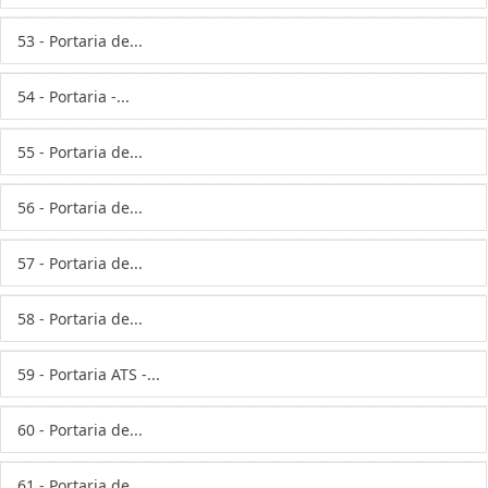
53 - Portaria de...
54 - Portaria -...
55 - Portaria de...
56 - Portaria de...
57 - Portaria de...
58 - Portaria de...
59 - Portaria ATS -...
60 - Portaria de...
61 - Portaria de...