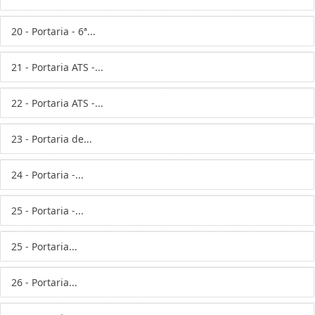
20 - Portaria - 6ª...
21 - Portaria ATS -...
22 - Portaria ATS -...
23 - Portaria de...
24 - Portaria -...
25 - Portaria -...
25 - Portaria...
26 - Portaria...