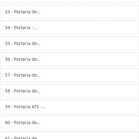
53 - Portaria de...
54 - Portaria -...
55 - Portaria de...
56 - Portaria de...
57 - Portaria de...
58 - Portaria de...
59 - Portaria ATS -...
60 - Portaria de...
61 - Portaria de...