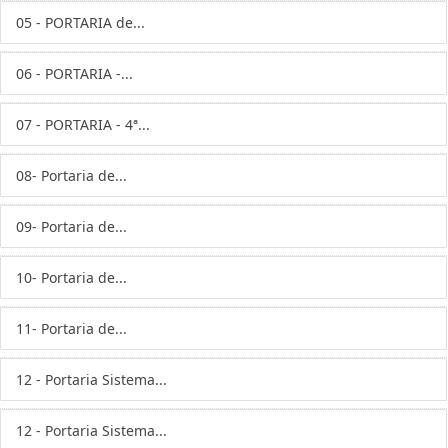
05 - PORTARIA de...
06 - PORTARIA -...
07 - PORTARIA - 4ª...
08- Portaria de...
09- Portaria de...
10- Portaria de...
11- Portaria de...
12 - Portaria Sistema...
12 - Portaria Sistema...