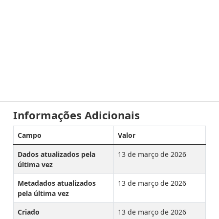
Informações Adicionais
Campo
Valor
Dados atualizados pela
13 de março de 2026
última vez
Metadados atualizados
13 de março de 2026
pela última vez
Criado
13 de março de 2026