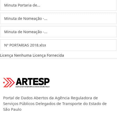
Minuta Portaria de...
Minuta de Nomeação -...
Minuta de Nomeação -...
Nº PORTARIAS 2018.xlsx
Licença
Nenhuma Licença Fornecida
Portal de Dados Abertos da Agência Reguladora de
Serviços Públicos Delegados de Transporte do Estado de
São Paulo