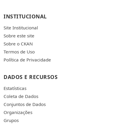
INSTITUCIONAL
Site Institucional
Sobre este site
Sobre o CKAN
Termos de Uso
Política de Privacidade
DADOS E RECURSOS
Estatísticas
Coleta de Dados
Conjuntos de Dados
Organizações
Grupos