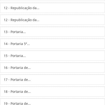
12 - Republicação da...
12 - Republicação da...
13 - Portaria...
14 - Portaria 5ª...
15 - Portaria...
16 - Portaria de...
17 - Portaria de...
18 - Portaria de...
19 - Portaria de...