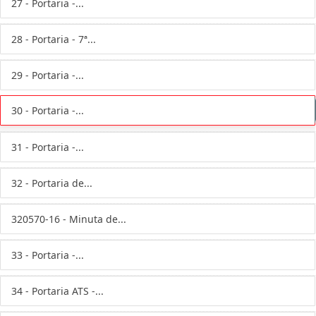
27 - Portaria -...
28 - Portaria - 7ª...
29 - Portaria -...
30 - Portaria -...
31 - Portaria -...
32 - Portaria de...
320570-16 - Minuta de...
33 - Portaria -...
34 - Portaria ATS -...