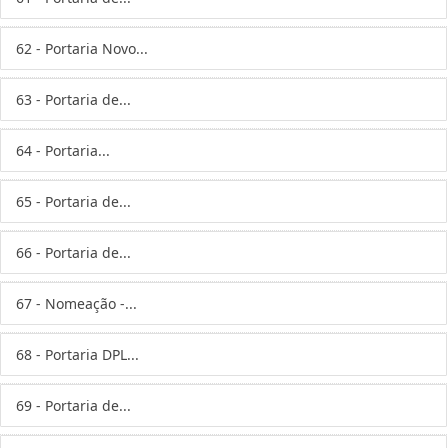
62 - Portaria Novo...
63 - Portaria de...
64 - Portaria...
65 - Portaria de...
66 - Portaria de...
67 - Nomeação -...
68 - Portaria DPL...
69 - Portaria de...