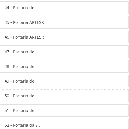
44 - Portaria de...
45 - Portaria ARTESP...
46 - Portaria ARTESP...
47 - Portaria de...
48 - Portaria de...
49 - Portaria de...
50 - Portaria de...
51 - Portaria de...
52 - Portaria da 8ª...