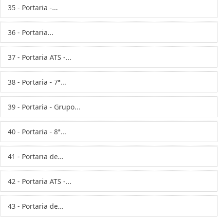
35 - Portaria -...
36 - Portaria...
37 - Portaria ATS -...
38 - Portaria - 7ª...
39 - Portaria - Grupo...
40 - Portaria - 8ª...
41 - Portaria de...
42 - Portaria ATS -...
43 - Portaria de...