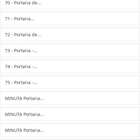
70 - Portaria de...
71 - Portaria...
72 - Portaria de...
73 - Portaria -...
74 - Portaria -...
75 - Portaria -...
MINUTA Portaria...
MINUTA Portaria...
MINUTA Portaria...