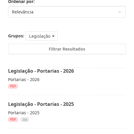
Ordenar por
Grupos:
Legislação
Filtrar Resultados
Legislação - Portarias - 2026
Portarias - 2026
PDF
Legislação - Portarias - 2025
Portarias - 2025
PDF
zip