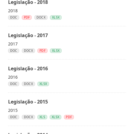
Legislação - 2018
2018
DOC
PDF
DOCX
XLSX
Legislação - 2017
2017
DOC
DOCX
PDF
XLSX
Legislação - 2016
2016
DOC
DOCX
XLSX
Legislação - 2015
2015
DOC
DOCX
XLS
XLSX
PDF