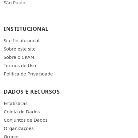
São Paulo
INSTITUCIONAL
Site Institucional
Sobre este site
Sobre o CKAN
Termos de Uso
Política de Privacidade
DADOS E RECURSOS
Estatísticas
Coleta de Dados
Conjuntos de Dados
Organizações
Grupos