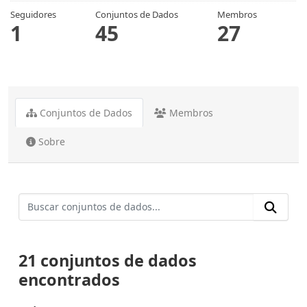
Seguidores
Conjuntos de Dados
Membros
1
45
27
Conjuntos de Dados
Membros
Sobre
21 conjuntos de dados
encontrados