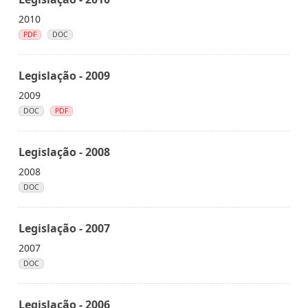
2010
PDF
DOC
Legislação - 2009
2009
DOC
PDF
Legislação - 2008
2008
DOC
Legislação - 2007
2007
DOC
Legislação - 2006