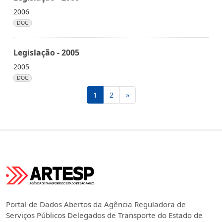
2006
DOC
Legislação - 2005
2005
DOC
1
2
»
Portal de Dados Abertos da Agência Reguladora de
Serviços Públicos Delegados de Transporte do Estado de