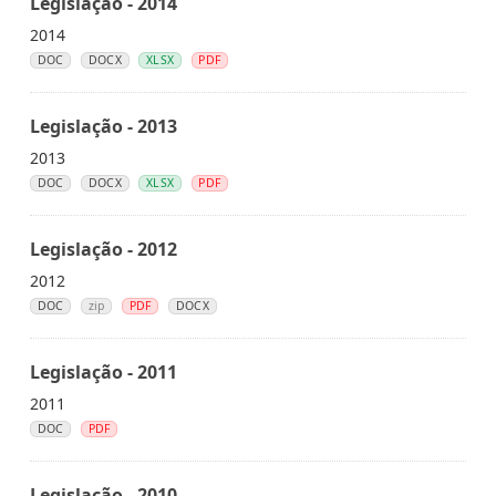
Legislação - 2014
2014
DOC
DOCX
XLSX
PDF
Legislação - 2013
2013
DOC
DOCX
XLSX
PDF
Legislação - 2012
2012
DOC
zip
PDF
DOCX
Legislação - 2011
2011
DOC
PDF
Legislação - 2010