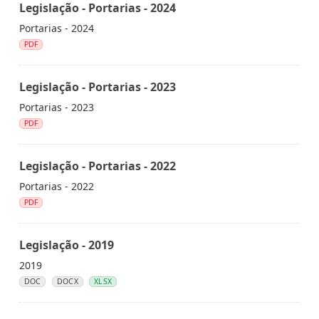
Legislação - Portarias - 2024
Portarias - 2024
PDF
Legislação - Portarias - 2023
Portarias - 2023
PDF
Legislação - Portarias - 2022
Portarias - 2022
PDF
Legislação - 2019
2019
DOC
DOCX
XLSX