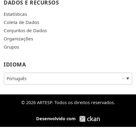
DADOS E RECURSOS
Estatísticas
Coleta de Dados
Conjuntos de Dados
Organizações
Grupos
IDIOMA
© 2026 ARTESP. Todos os direitos reservados.
Desenvolvido com