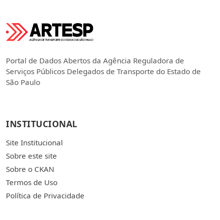
Portal de Dados Abertos da Agência Reguladora de
Serviços Públicos Delegados de Transporte do Estado de
São Paulo
INSTITUCIONAL
Site Institucional
Sobre este site
Sobre o CKAN
Termos de Uso
Política de Privacidade