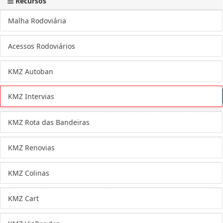
Recursos
Malha Rodoviária
Acessos Rodoviários
KMZ Autoban
KMZ Intervias
KMZ Rota das Bandeiras
KMZ Renovias
KMZ Colinas
KMZ Cart