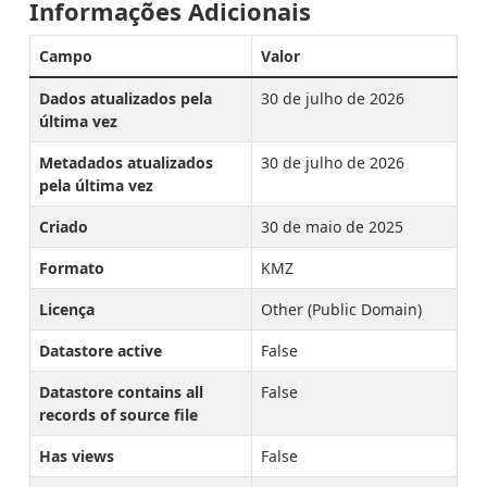
Informações Adicionais
Campo
Valor
Dados atualizados pela
30 de julho de 2026
última vez
Metadados atualizados
30 de julho de 2026
pela última vez
Criado
30 de maio de 2025
Formato
KMZ
Licença
Other (Public Domain)
Datastore active
False
Datastore contains all
False
records of source file
Has views
False