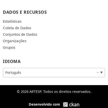
DADOS E RECURSOS
Estatísticas
Coleta de Dados
Conjuntos de Dados
Organizações
Grupos
IDIOMA
© 2026 ARTESP. Todos os direitos reservados.
Desenvolvido com