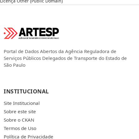
Licença
Other (Public Domain)
Portal de Dados Abertos da Agência Reguladora de
Serviços Públicos Delegados de Transporte do Estado de
São Paulo
INSTITUCIONAL
Site Institucional
Sobre este site
Sobre o CKAN
Termos de Uso
Política de Privacidade