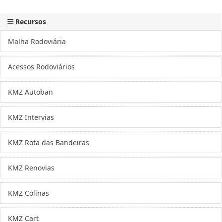
Recursos
Malha Rodoviária
Acessos Rodoviários
KMZ Autoban
KMZ Intervias
KMZ Rota das Bandeiras
KMZ Renovias
KMZ Colinas
KMZ Cart