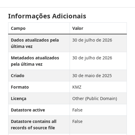
Informações Adicionais
Campo
Valor
Dados atualizados pela
30 de julho de 2026
última vez
Metadados atualizados
30 de julho de 2026
pela última vez
Criado
30 de maio de 2025
Formato
KMZ
Licença
Other (Public Domain)
Datastore active
False
Datastore contains all
False
records of source file