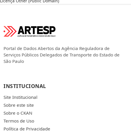
Licença
Other (Public Domain)
Portal de Dados Abertos da Agência Reguladora de
Serviços Públicos Delegados de Transporte do Estado de
São Paulo
INSTITUCIONAL
Site Institucional
Sobre este site
Sobre o CKAN
Termos de Uso
Política de Privacidade