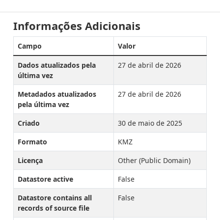
Informações Adicionais
Campo
Valor
Dados atualizados pela
27 de abril de 2026
última vez
Metadados atualizados
27 de abril de 2026
pela última vez
Criado
30 de maio de 2025
Formato
KMZ
Licença
Other (Public Domain)
Datastore active
False
Datastore contains all
False
records of source file