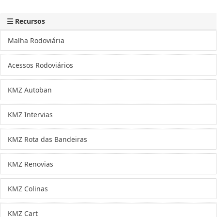
Recursos
Malha Rodoviária
Acessos Rodoviários
KMZ Autoban
KMZ Intervias
KMZ Rota das Bandeiras
KMZ Renovias
KMZ Colinas
KMZ Cart