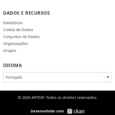
DADOS E RECURSOS
Estatísticas
Coleta de Dados
Conjuntos de Dados
Organizações
Grupos
IDIOMA
© 2026 ARTESP. Todos os direitos reservados.
Desenvolvido com