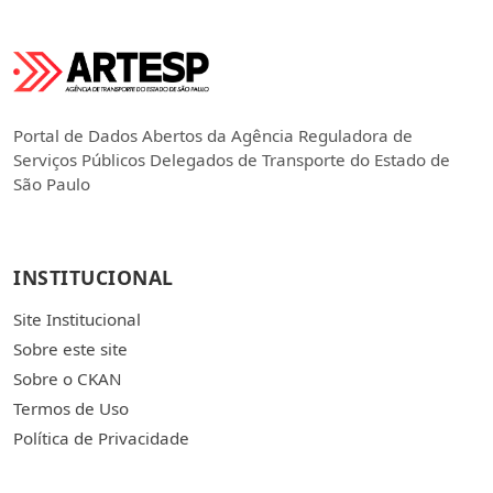
Portal de Dados Abertos da Agência Reguladora de
Serviços Públicos Delegados de Transporte do Estado de
São Paulo
INSTITUCIONAL
Site Institucional
Sobre este site
Sobre o CKAN
Termos de Uso
Política de Privacidade