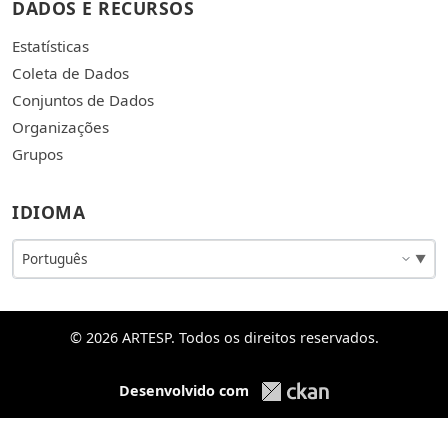
DADOS E RECURSOS
Estatísticas
Coleta de Dados
Conjuntos de Dados
Organizações
Grupos
IDIOMA
© 2026 ARTESP. Todos os direitos reservados.
Desenvolvido com