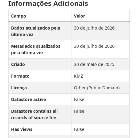
Informações Adicionais
Campo
Valor
Dados atualizados pela
30 de julho de 2026
última vez
Metadados atualizados
30 de julho de 2026
pela última vez
Criado
30 de maio de 2025
Formato
KMZ
Licença
Other (Public Domain)
Datastore active
False
Datastore contains all
False
records of source file
Has views
False