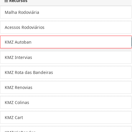
Recursos
Malha Rodoviária
Acessos Rodoviários
KMZ Autoban
KMZ Intervias
KMZ Rota das Bandeiras
KMZ Renovias
KMZ Colinas
KMZ Cart