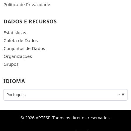
Política de Privacidade
DADOS E RECURSOS
Estatísticas
Coleta de Dados
Conjuntos de Dados
Organizações
Grupos
IDIOMA
© 2026 ARTESP. Todos os direitos reservados.