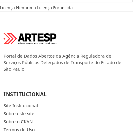
Licença
Nenhuma Licença Fornecida
Portal de Dados Abertos da Agência Reguladora de
Serviços Públicos Delegados de Transporte do Estado de
São Paulo
INSTITUCIONAL
Site Institucional
Sobre este site
Sobre o CKAN
Termos de Uso