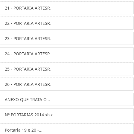
21 - PORTARIA ARTESP...
22 - PORTARIA ARTESP...
23 - PORTARIA ARTESP...
24 - PORTARIA ARTESP...
25 - PORTARIA ARTESP...
26 - PORTARIA ARTESP...
ANEXO QUE TRATA O...
Nº PORTARIAS 2014.xlsx
Portaria 19 e 20 -...