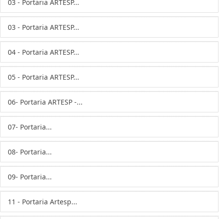
03 - Portaria ARTESP...
03 - Portaria ARTESP...
04 - Portaria ARTESP...
05 - Portaria ARTESP...
06- Portaria ARTESP -...
07- Portaria...
08- Portaria...
09- Portaria...
11 - Portaria Artesp...