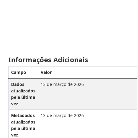
Informações Adicionais
Campo
Valor
Dados
13 de março de 2026
atualizados
pela última
vez
Metadados
13 de março de 2026
atualizados
pela última
vez