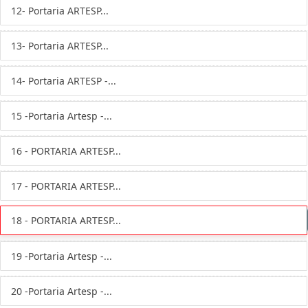
12- Portaria ARTESP...
13- Portaria ARTESP...
14- Portaria ARTESP -...
15 -Portaria Artesp -...
16 - PORTARIA ARTESP...
17 - PORTARIA ARTESP...
18 - PORTARIA ARTESP...
19 -Portaria Artesp -...
20 -Portaria Artesp -...