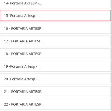
14- Portaria ARTESP -...
15 -Portaria Artesp -...
16 - PORTARIA ARTESP...
17 - PORTARIA ARTESP...
18 - PORTARIA ARTESP...
19 -Portaria Artesp -...
20 -Portaria Artesp -...
21 - PORTARIA ARTESP...
22 - PORTARIA ARTESP...