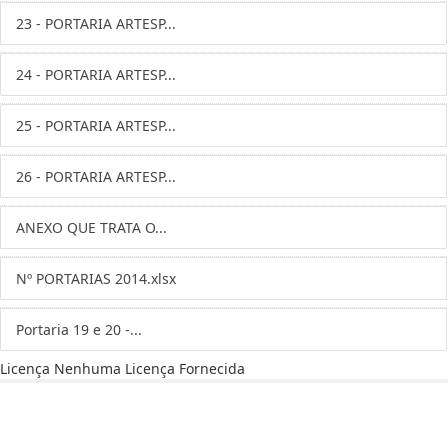
23 - PORTARIA ARTESP...
24 - PORTARIA ARTESP...
25 - PORTARIA ARTESP...
26 - PORTARIA ARTESP...
ANEXO QUE TRATA O...
Nº PORTARIAS 2014.xlsx
Portaria 19 e 20 -...
Licença
Nenhuma Licença Fornecida