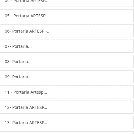
04 - Portaria ARTESP...
05 - Portaria ARTESP...
06- Portaria ARTESP -...
07- Portaria...
08- Portaria...
09- Portaria...
11 - Portaria Artesp...
12- Portaria ARTESP...
13- Portaria ARTESP...