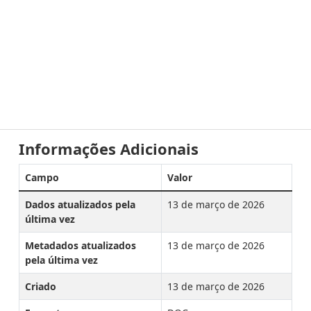
Informações Adicionais
Campo
Valor
Dados atualizados pela
13 de março de 2026
última vez
Metadados atualizados
13 de março de 2026
pela última vez
Criado
13 de março de 2026