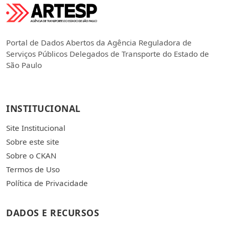
Portal de Dados Abertos da Agência Reguladora de
Serviços Públicos Delegados de Transporte do Estado de
São Paulo
INSTITUCIONAL
Site Institucional
Sobre este site
Sobre o CKAN
Termos de Uso
Política de Privacidade
DADOS E RECURSOS