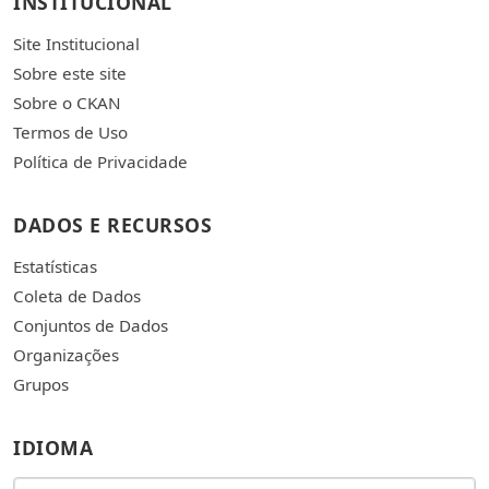
INSTITUCIONAL
Site Institucional
Sobre este site
Sobre o CKAN
Termos de Uso
Política de Privacidade
DADOS E RECURSOS
Estatísticas
Coleta de Dados
Conjuntos de Dados
Organizações
Grupos
IDIOMA