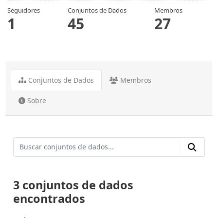
Seguidores
Conjuntos de Dados
Membros
1
45
27
Conjuntos de Dados
Membros
Sobre
3 conjuntos de dados
encontrados