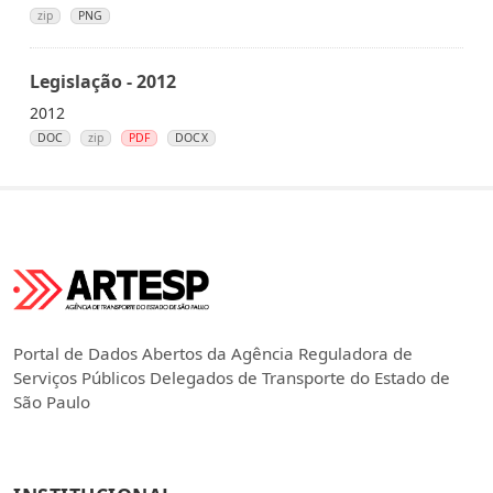
zip
PNG
Legislação - 2012
2012
DOC
zip
PDF
DOCX
Portal de Dados Abertos da Agência Reguladora de
Serviços Públicos Delegados de Transporte do Estado de
São Paulo