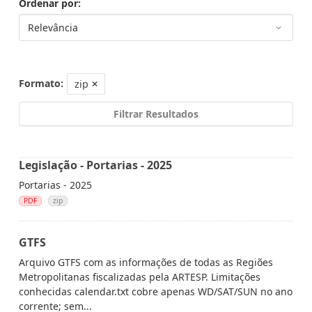
Ordenar por
Formato:
zip
Filtrar Resultados
Legislação - Portarias - 2025
Portarias - 2025
PDF
zip
GTFS
Arquivo GTFS com as informações de todas as Regiões
Metropolitanas fiscalizadas pela ARTESP. Limitações
conhecidas calendar.txt cobre apenas WD/SAT/SUN no ano
corrente; sem...