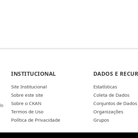
INSTITUCIONAL
DADOS E RECU
Site Institucional
Estatísticas
Sobre este site
Coleta de Dados
Sobre o CKAN
Conjuntos de Dados
do
Termos de Uso
Organizações
Política de Privacidade
Grupos