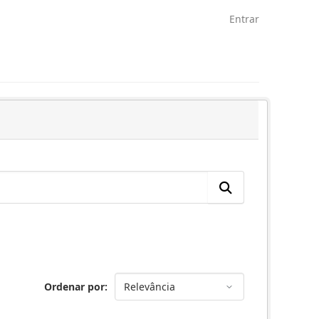
Entrar
Ordenar por