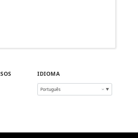
RSOS
IDIOMA