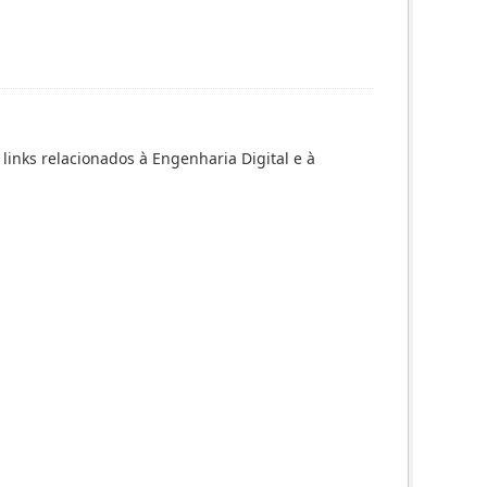
inks relacionados à Engenharia Digital e à