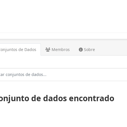
onjuntos de Dados
Membros
Sobre
conjunto de dados encontrado