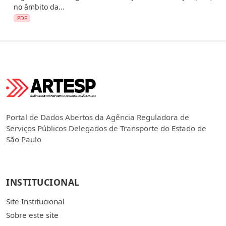
no âmbito da...
PDF
Portal de Dados Abertos da Agência Reguladora de
Serviços Públicos Delegados de Transporte do Estado de
São Paulo
INSTITUCIONAL
Site Institucional
Sobre este site