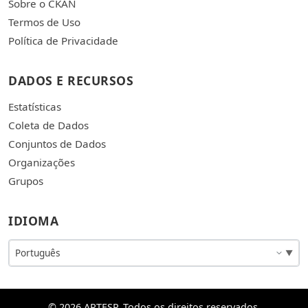
Sobre o CKAN
Termos de Uso
Política de Privacidade
DADOS E RECURSOS
Estatísticas
Coleta de Dados
Conjuntos de Dados
Organizações
Grupos
IDIOMA
© 2026 ARTESP. Todos os direitos reservados.