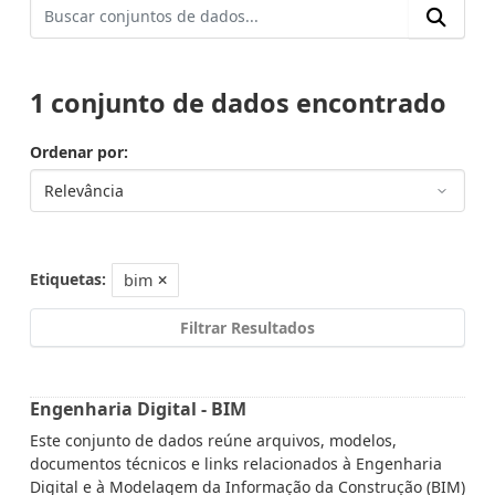
1 conjunto de dados encontrado
Ordenar por
Etiquetas:
bim
Filtrar Resultados
Engenharia Digital - BIM
Este conjunto de dados reúne arquivos, modelos,
documentos técnicos e links relacionados à Engenharia
Digital e à Modelagem da Informação da Construção (BIM)