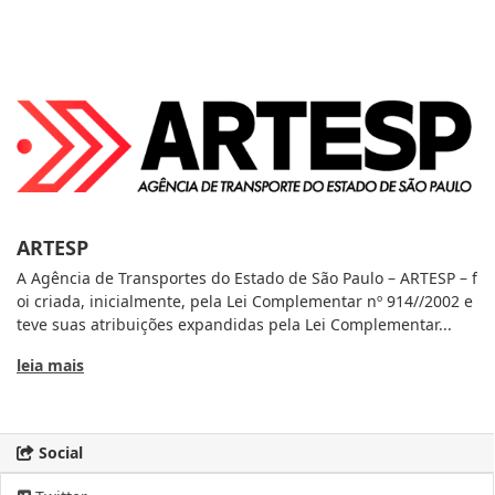
ARTESP
A Agência de Transportes do Estado de São Paulo – ARTESP – f
oi criada, inicialmente, pela Lei Complementar nº 914//2002 e
teve suas atribuições expandidas pela Lei Complementar...
leia mais
Social