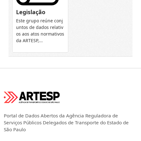
Legislação
Este grupo reúne conj
untos de dados relativ
os aos atos normativos
da ARTESP,...
Portal de Dados Abertos da Agência Reguladora de
Serviços Públicos Delegados de Transporte do Estado de
São Paulo