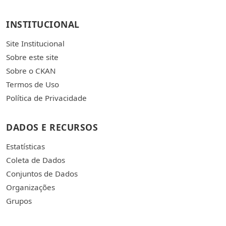
INSTITUCIONAL
Site Institucional
Sobre este site
Sobre o CKAN
Termos de Uso
Política de Privacidade
DADOS E RECURSOS
Estatísticas
Coleta de Dados
Conjuntos de Dados
Organizações
Grupos