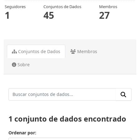
Seguidores
Conjuntos de Dados
Membros
1
45
27
Conjuntos de Dados
Membros
Sobre
1 conjunto de dados encontrado
Ordenar por