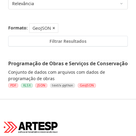
Formato:
GeoJSON
Filtrar Resultados
Programação de Obras e Serviços de Conservação
Conjunto de dados com arquivos com dados de
programação de obras
PDF
XLSX
JSON
text/x-python
GeoJSON