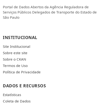
Portal de Dados Abertos da Agência Reguladora de
Serviços Públicos Delegados de Transporte do Estado de
São Paulo
INSTITUCIONAL
Site Institucional
Sobre este site
Sobre o CKAN
Termos de Uso
Política de Privacidade
DADOS E RECURSOS
Estatísticas
Coleta de Dados