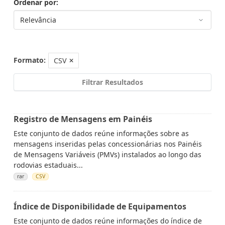
Ordenar por
Formato:
CSV
Filtrar Resultados
Registro de Mensagens em Painéis
Este conjunto de dados reúne informações sobre as
mensagens inseridas pelas concessionárias nos Painéis
de Mensagens Variáveis (PMVs) instalados ao longo das
rodovias estaduais...
rar
CSV
Índice de Disponibilidade de Equipamentos
Este conjunto de dados reúne informações do índice de