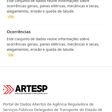
Este conjunto de dados reúne informações sobre
ocorrências gerais, panes elétricas, mecânicas e secas,
alagamentos, erosão e queda de talude.
CSV
Ocorrências
Este conjunto de dados reúne informações sobre
ocorrências gerais, panes elétricas, mecânicas e secas,
alagamentos, erosão e queda de talude.
CSV
Portal de Dados Abertos da Agência Reguladora de
Serviços Públicos Delegados de Transporte do Estado de