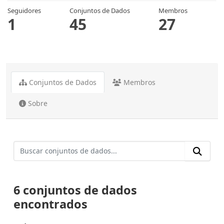
Seguidores
Conjuntos de Dados
Membros
1
45
27
Conjuntos de Dados
Membros
Sobre
6 conjuntos de dados
encontrados