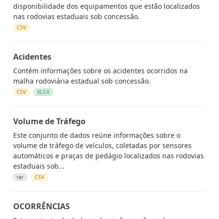
disponibilidade dos equipamentos que estão localizados
nas rodovias estaduais sob concessão.
CSV
Acidentes
Contém informações sobre os acidentes ocorridos na
malha rodoviária estadual sob concessão.
CSV
XLSX
Volume de Tráfego
Este conjunto de dados reúne informações sobre o
volume de tráfego de veículos, coletadas por sensores
automáticos e praças de pedágio localizados nas rodovias
estaduais sob...
rar
CSV
OCORRÊNCIAS