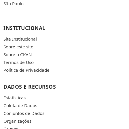
São Paulo
INSTITUCIONAL
Site Institucional
Sobre este site
Sobre o CKAN
Termos de Uso
Política de Privacidade
DADOS E RECURSOS
Estatísticas
Coleta de Dados
Conjuntos de Dados
Organizações
Grupos