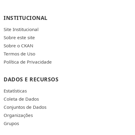
INSTITUCIONAL
Site Institucional
Sobre este site
Sobre o CKAN
Termos de Uso
Política de Privacidade
DADOS E RECURSOS
Estatísticas
Coleta de Dados
Conjuntos de Dados
Organizações
Grupos