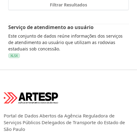
Filtrar Resultados
Serviço de atendimento ao usuário
Este conjunto de dados reúne informações dos serviços
de atendimento ao usuário que utilizam as rodovias
estaduais sob concessão.
XLSX
Portal de Dados Abertos da Agência Reguladora de
Serviços Públicos Delegados de Transporte do Estado de
São Paulo