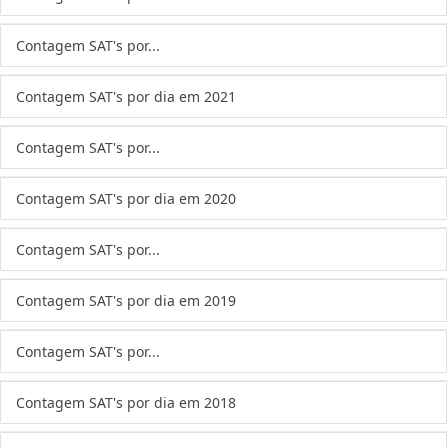
Contagem SAT's por...
Contagem SAT's por dia em 2021
Contagem SAT's por...
Contagem SAT's por dia em 2020
Contagem SAT's por...
Contagem SAT's por dia em 2019
Contagem SAT's por...
Contagem SAT's por dia em 2018