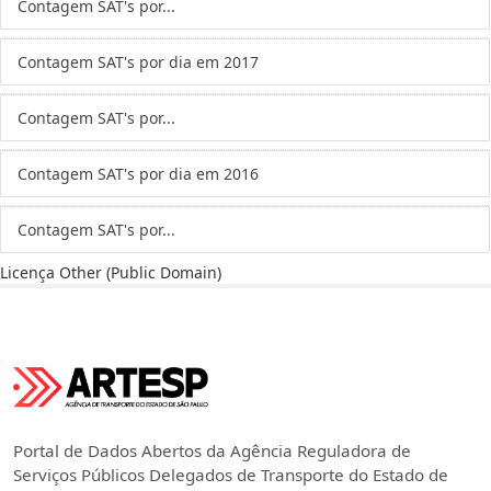
Contagem SAT's por...
Contagem SAT's por dia em 2017
Contagem SAT's por...
Contagem SAT's por dia em 2016
Contagem SAT's por...
Licença
Other (Public Domain)
Portal de Dados Abertos da Agência Reguladora de
Serviços Públicos Delegados de Transporte do Estado de