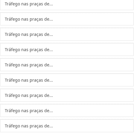
Tráfego nas praças de...
Tráfego nas praças de...
Tráfego nas praças de...
Tráfego nas praças de...
Tráfego nas praças de...
Tráfego nas praças de...
Tráfego nas praças de...
Tráfego nas praças de...
Tráfego nas praças de...