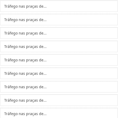
Tráfego nas praças de...
Tráfego nas praças de...
Tráfego nas praças de...
Tráfego nas praças de...
Tráfego nas praças de...
Tráfego nas praças de...
Tráfego nas praças de...
Tráfego nas praças de...
Tráfego nas praças de...