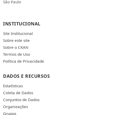
São Paulo
INSTITUCIONAL
Site Institucional
Sobre este site
Sobre o CKAN
Termos de Uso
Política de Privacidade
DADOS E RECURSOS
Estatísticas
Coleta de Dados
Conjuntos de Dados
Organizações
Grupos