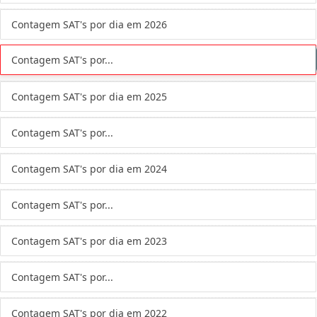
Contagem SAT's por dia em 2026
Contagem SAT's por...
Contagem SAT's por dia em 2025
Contagem SAT's por...
Contagem SAT's por dia em 2024
Contagem SAT's por...
Contagem SAT's por dia em 2023
Contagem SAT's por...
Contagem SAT's por dia em 2022