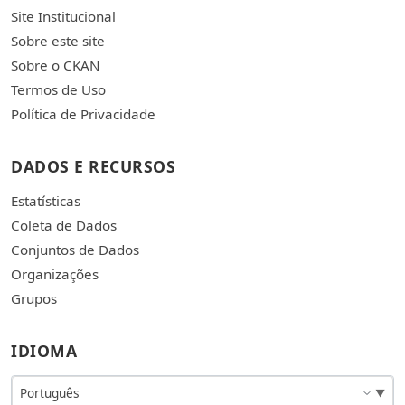
Site Institucional
Sobre este site
Sobre o CKAN
Termos de Uso
Política de Privacidade
DADOS E RECURSOS
Estatísticas
Coleta de Dados
Conjuntos de Dados
Organizações
Grupos
IDIOMA