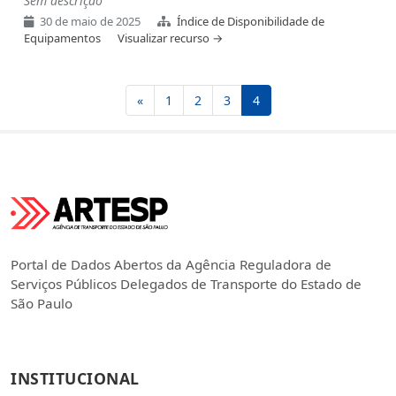
Sem descrição
30 de maio de 2025
Índice de Disponibilidade de
Equipamentos
Visualizar recurso →
«
1
2
3
4
Portal de Dados Abertos da Agência Reguladora de
Serviços Públicos Delegados de Transporte do Estado de
São Paulo
INSTITUCIONAL