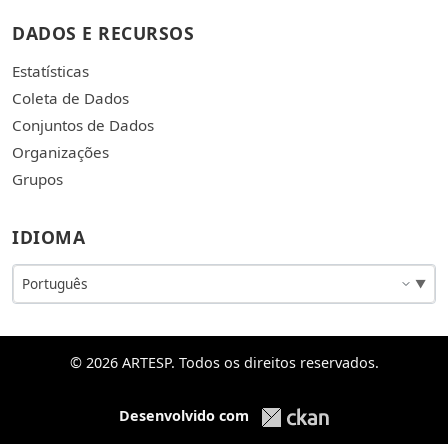
DADOS E RECURSOS
Estatísticas
Coleta de Dados
Conjuntos de Dados
Organizações
Grupos
IDIOMA
© 2026 ARTESP. Todos os direitos reservados.
Desenvolvido com