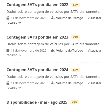
Contagem SAT's por dia em 2022
CSV
Dados sobre contagem de veículos por SAT's diariamente.
11 de novembro de 2025
Volume de Tráfego
Visualizar
recurso →
Contagem SAT's por dia em 2023
CSV
Dados sobre contagem de veículos por SAT's diariamente.
11 de novembro de 2025
Volume de Tráfego
Visualizar
recurso →
Contagem SAT's por dia em 2024
CSV
Dados sobre contagem de veículos por SAT's diariamente.
11 de novembro de 2025
Volume de Tráfego
Visualizar
recurso →
Disponibilidade - mai - ago 2025
CSV