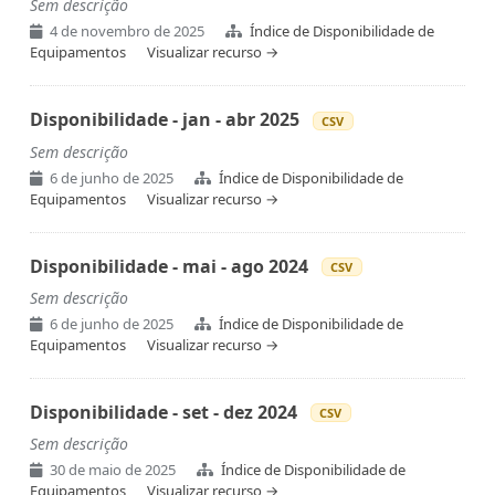
Sem descrição
4 de novembro de 2025
Índice de Disponibilidade de
Equipamentos
Visualizar recurso →
Disponibilidade - jan - abr 2025
CSV
Sem descrição
6 de junho de 2025
Índice de Disponibilidade de
Equipamentos
Visualizar recurso →
Disponibilidade - mai - ago 2024
CSV
Sem descrição
6 de junho de 2025
Índice de Disponibilidade de
Equipamentos
Visualizar recurso →
Disponibilidade - set - dez 2024
CSV
Sem descrição
30 de maio de 2025
Índice de Disponibilidade de
Equipamentos
Visualizar recurso →