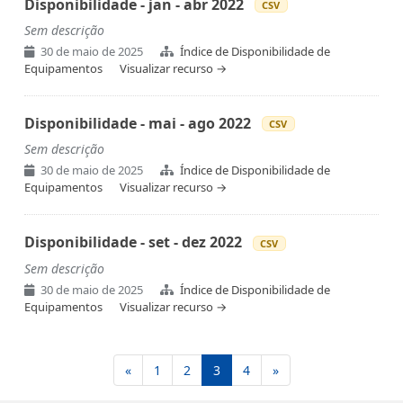
Disponibilidade - jan - abr 2022
CSV
Sem descrição
30 de maio de 2025
Índice de Disponibilidade de
Equipamentos
Visualizar recurso →
Disponibilidade - mai - ago 2022
CSV
Sem descrição
30 de maio de 2025
Índice de Disponibilidade de
Equipamentos
Visualizar recurso →
Disponibilidade - set - dez 2022
CSV
Sem descrição
30 de maio de 2025
Índice de Disponibilidade de
Equipamentos
Visualizar recurso →
«
1
2
3
4
»