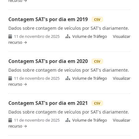
recurso →
Contagem SAT's por dia em 2019
CSV
Dados sobre contagem de veículos por SAT's diariamente.
11 de novembro de 2025
Volume de Tráfego
Visualizar
recurso →
Contagem SAT's por dia em 2020
CSV
Dados sobre contagem de veículos por SAT's diariamente.
11 de novembro de 2025
Volume de Tráfego
Visualizar
recurso →
Contagem SAT's por dia em 2021
CSV
Dados sobre contagem de veículos por SAT's diariamente.
11 de novembro de 2025
Volume de Tráfego
Visualizar
recurso →