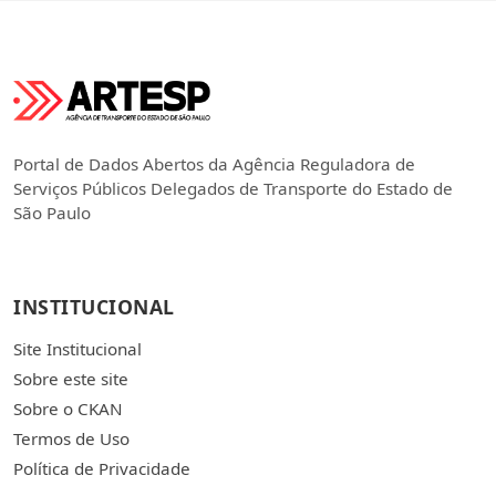
Portal de Dados Abertos da Agência Reguladora de
Serviços Públicos Delegados de Transporte do Estado de
São Paulo
INSTITUCIONAL
Site Institucional
Sobre este site
Sobre o CKAN
Termos de Uso
Política de Privacidade