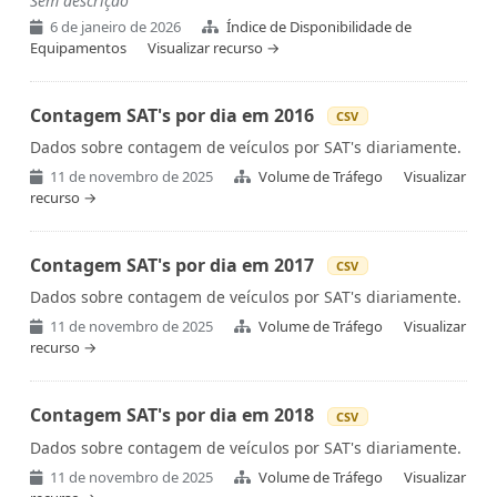
Sem descrição
6 de janeiro de 2026
Índice de Disponibilidade de
Equipamentos
Visualizar recurso →
Contagem SAT's por dia em 2016
CSV
Dados sobre contagem de veículos por SAT's diariamente.
11 de novembro de 2025
Volume de Tráfego
Visualizar
recurso →
Contagem SAT's por dia em 2017
CSV
Dados sobre contagem de veículos por SAT's diariamente.
11 de novembro de 2025
Volume de Tráfego
Visualizar
recurso →
Contagem SAT's por dia em 2018
CSV
Dados sobre contagem de veículos por SAT's diariamente.
11 de novembro de 2025
Volume de Tráfego
Visualizar