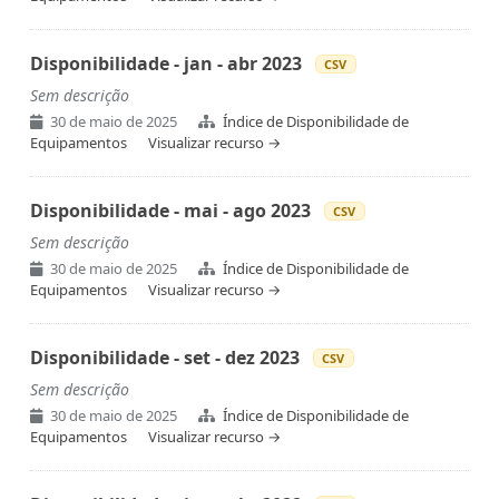
Disponibilidade - jan - abr 2023
CSV
Sem descrição
30 de maio de 2025
Índice de Disponibilidade de
Equipamentos
Visualizar recurso →
Disponibilidade - mai - ago 2023
CSV
Sem descrição
30 de maio de 2025
Índice de Disponibilidade de
Equipamentos
Visualizar recurso →
Disponibilidade - set - dez 2023
CSV
Sem descrição
30 de maio de 2025
Índice de Disponibilidade de
Equipamentos
Visualizar recurso →