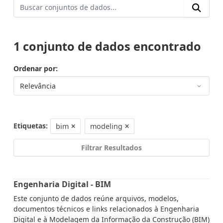
1 conjunto de dados encontrado
Ordenar por
Etiquetas:
bim
modeling
Filtrar Resultados
Engenharia Digital - BIM
Este conjunto de dados reúne arquivos, modelos,
documentos técnicos e links relacionados à Engenharia
Digital e à Modelagem da Informação da Construção (BIM)