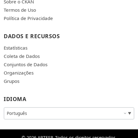
Sobre o CKAN
Termos de Uso
Política de Privacidade
DADOS E RECURSOS
Estatísticas
Coleta de Dados
Conjuntos de Dados
Organizações
Grupos
IDIOMA
© 2026 ARTESP. Todos os direitos reservados.