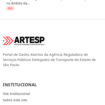
no âmbito da...
PDF
Portal de Dados Abertos da Agência Reguladora de
Serviços Públicos Delegados de Transporte do Estado de
São Paulo
INSTITUCIONAL
Site Institucional
Sobre este site