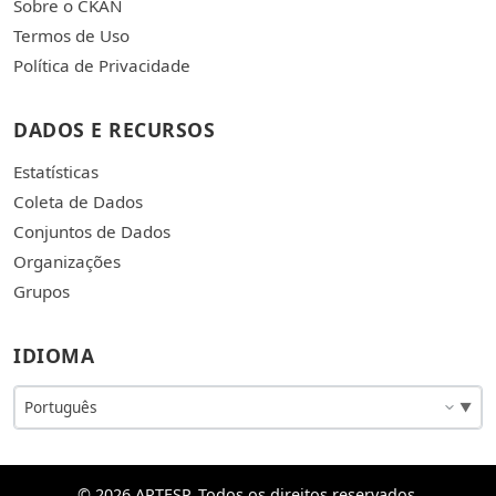
Sobre o CKAN
Termos de Uso
Política de Privacidade
DADOS E RECURSOS
Estatísticas
Coleta de Dados
Conjuntos de Dados
Organizações
Grupos
IDIOMA
© 2026 ARTESP. Todos os direitos reservados.