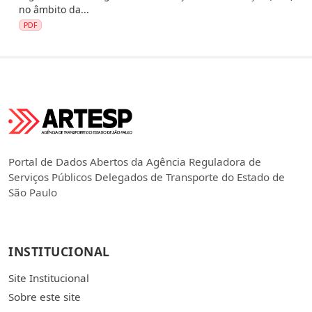
no âmbito da...
PDF
Portal de Dados Abertos da Agência Reguladora de
Serviços Públicos Delegados de Transporte do Estado de
São Paulo
INSTITUCIONAL
Site Institucional
Sobre este site