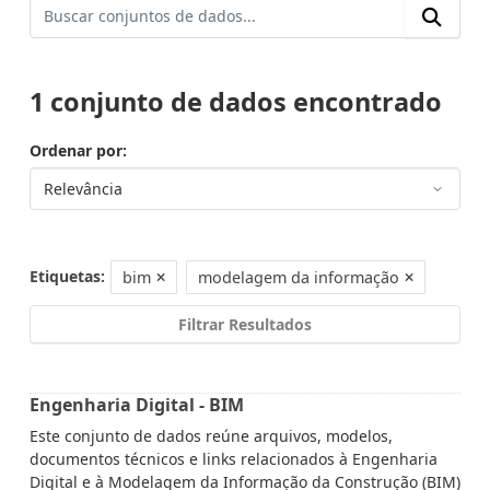
1 conjunto de dados encontrado
Ordenar por
Etiquetas:
bim
modelagem da informação
Filtrar Resultados
Engenharia Digital - BIM
Este conjunto de dados reúne arquivos, modelos,
documentos técnicos e links relacionados à Engenharia
Digital e à Modelagem da Informação da Construção (BIM)