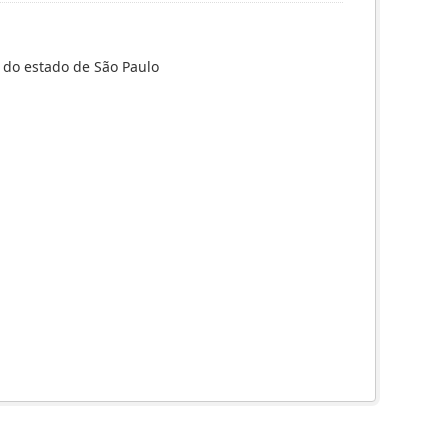
 do estado de São Paulo