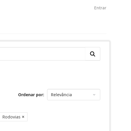
Entrar
Ordenar por
Rodovias