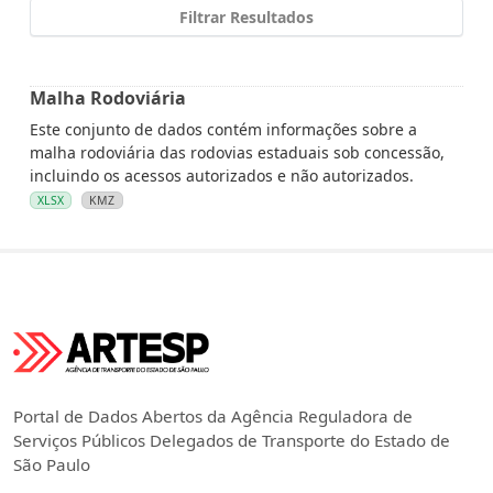
Filtrar Resultados
Malha Rodoviária
Este conjunto de dados contém informações sobre a
malha rodoviária das rodovias estaduais sob concessão,
incluindo os acessos autorizados e não autorizados.
XLSX
KMZ
Portal de Dados Abertos da Agência Reguladora de
Serviços Públicos Delegados de Transporte do Estado de
São Paulo