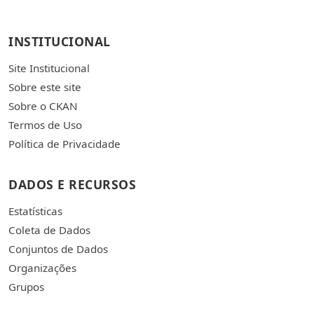
INSTITUCIONAL
Site Institucional
Sobre este site
Sobre o CKAN
Termos de Uso
Política de Privacidade
DADOS E RECURSOS
Estatísticas
Coleta de Dados
Conjuntos de Dados
Organizações
Grupos