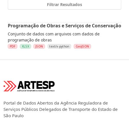
Filtrar Resultados
Programação de Obras e Serviços de Conservação
Conjunto de dados com arquivos com dados de
programação de obras
PDF
XLSX
JSON
text/x-python
GeoJSON
Portal de Dados Abertos da Agência Reguladora de
Serviços Públicos Delegados de Transporte do Estado de
São Paulo