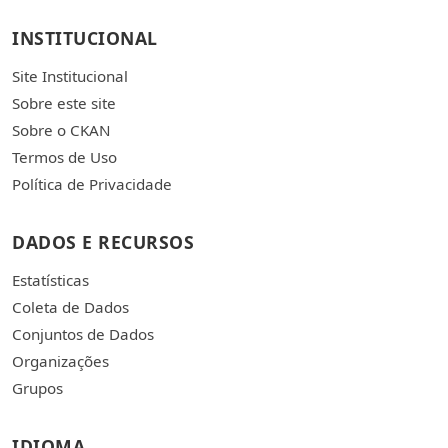
INSTITUCIONAL
Site Institucional
Sobre este site
Sobre o CKAN
Termos de Uso
Política de Privacidade
DADOS E RECURSOS
Estatísticas
Coleta de Dados
Conjuntos de Dados
Organizações
Grupos
IDIOMA