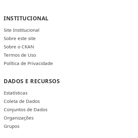
INSTITUCIONAL
Site Institucional
Sobre este site
Sobre o CKAN
Termos de Uso
Política de Privacidade
DADOS E RECURSOS
Estatísticas
Coleta de Dados
Conjuntos de Dados
Organizações
Grupos