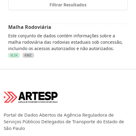
Filtrar Resultados
Malha Rodoviária
Este conjunto de dados contém informações sobre a
malha rodoviária das rodovias estaduais sob concessão,
incluindo os acessos autorizados e não autorizados.
XLSX
KMZ
Portal de Dados Abertos da Agência Reguladora de
Serviços Públicos Delegados de Transporte do Estado de
São Paulo