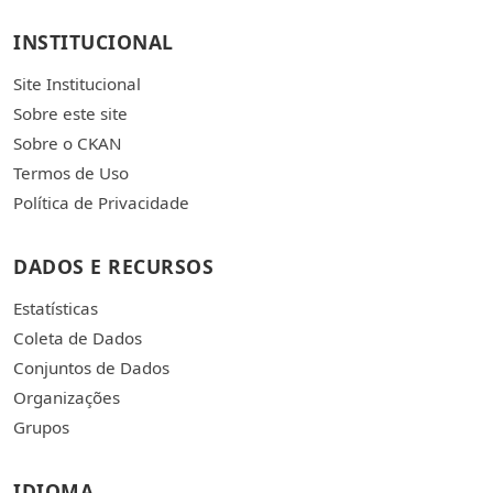
INSTITUCIONAL
Site Institucional
Sobre este site
Sobre o CKAN
Termos de Uso
Política de Privacidade
DADOS E RECURSOS
Estatísticas
Coleta de Dados
Conjuntos de Dados
Organizações
Grupos
IDIOMA