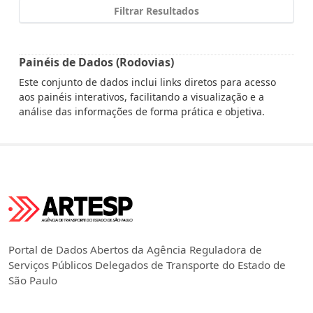
Filtrar Resultados
Painéis de Dados (Rodovias)
Este conjunto de dados inclui links diretos para acesso
aos painéis interativos, facilitando a visualização e a
análise das informações de forma prática e objetiva.
Portal de Dados Abertos da Agência Reguladora de
Serviços Públicos Delegados de Transporte do Estado de
São Paulo