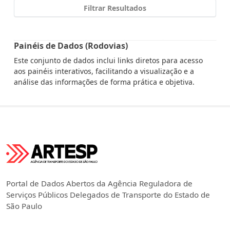
Filtrar Resultados
Painéis de Dados (Rodovias)
Este conjunto de dados inclui links diretos para acesso
aos painéis interativos, facilitando a visualização e a
análise das informações de forma prática e objetiva.
Portal de Dados Abertos da Agência Reguladora de
Serviços Públicos Delegados de Transporte do Estado de
São Paulo