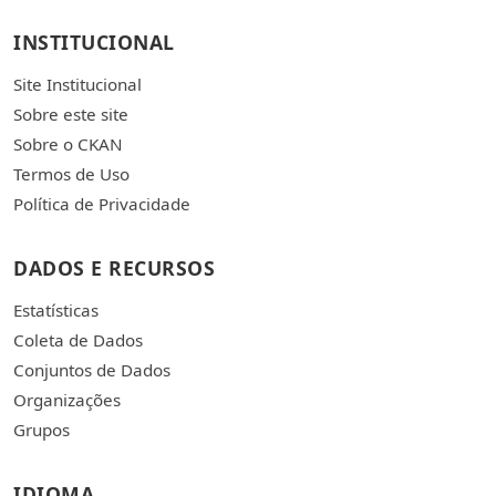
INSTITUCIONAL
Site Institucional
Sobre este site
Sobre o CKAN
Termos de Uso
Política de Privacidade
DADOS E RECURSOS
Estatísticas
Coleta de Dados
Conjuntos de Dados
Organizações
Grupos
IDIOMA